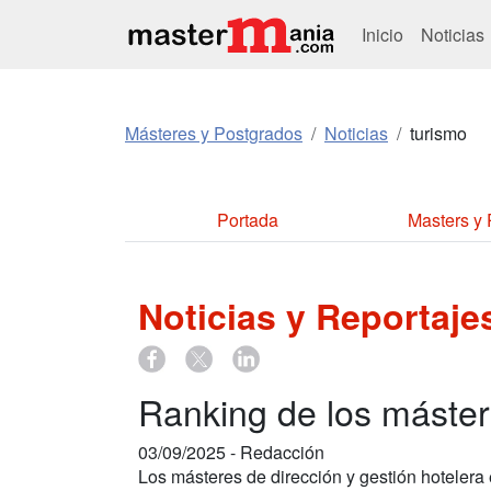
Inicio
Noticias
Másteres y Postgrados
Noticias
turismo
Portada
Masters y
Noticias y Reportaj
Ranking de los máste
03/09/2025 -
Redacción
Los másteres de dirección y gestión hotelera e