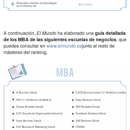
A continuación,
El Mundo
ha elaborado una
guía detallada
de los MBA de las siguientes escuelas de negocios
, que
puedes consultar en
www.elmundo.es
junto al resto de
másteres del ranking.