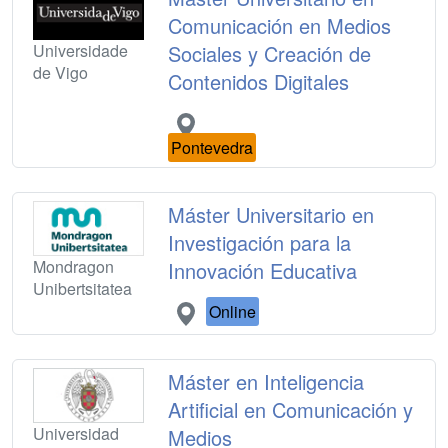
Comunicación en Medios
Universidade
Sociales y Creación de
de Vigo
Contenidos Digitales
Pontevedra
Máster Universitario en
Investigación para la
Mondragon
Innovación Educativa
Unibertsitatea
Online
Máster en Inteligencia
Artificial en Comunicación y
Universidad
Medios