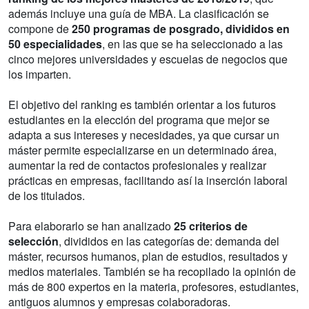
además incluye una guía de MBA. La clasificación se
compone de
250 programas de posgrado, divididos en
50 especialidades
, en las que se ha seleccionado a las
cinco mejores universidades y escuelas de negocios que
los imparten.
El objetivo del ranking es también orientar a los futuros
estudiantes en la elección del programa que mejor se
adapta a sus intereses y necesidades, ya que cursar un
máster permite especializarse en un determinado área,
aumentar la red de contactos profesionales y realizar
prácticas en empresas, facilitando así la inserción laboral
de los titulados.
Para elaborarlo se han analizado
25 criterios de
selección
, divididos en las categorías de: demanda del
máster, recursos humanos, plan de estudios, resultados y
medios materiales. También se ha recopilado la opinión de
más de 800 expertos en la materia, profesores, estudiantes,
antiguos alumnos y empresas colaboradoras.