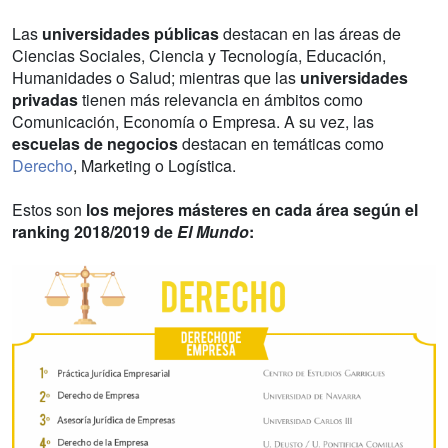
Las
universidades públicas
destacan en las áreas de
Ciencias Sociales, Ciencia y Tecnología, Educación,
Humanidades o Salud; mientras que las
universidades
privadas
tienen más relevancia en ámbitos como
Comunicación, Economía o Empresa. A su vez, las
escuelas de negocios
destacan en temáticas como
Derecho
, Marketing o Logística.
Estos son
los mejores másteres en cada área según el
ranking 2018/2019 de
El Mundo
: