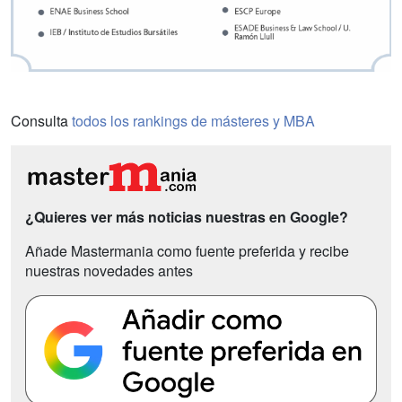
Consulta
todos los rankings de másteres y MBA
¿Quieres ver más noticias nuestras en Google?
Añade Mastermania como fuente preferida y recibe
nuestras novedades antes