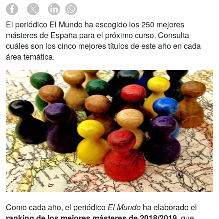
El periódico El Mundo ha escogido los 250 mejores
másteres de España para el próximo curso. Consulta
cuáles son los cinco mejores títulos de este año en cada
área temática.
Como cada año, el periódico
El Mundo
ha elaborado el
ranking de los mejores másteres de 2018/2019
, que