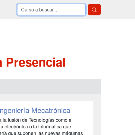
a Presencial
Ingeniería Mecatrónica
a la fusión de Tecnologías como el
 la electrónica o la informática que
niería que suponen las nuevas máquinas