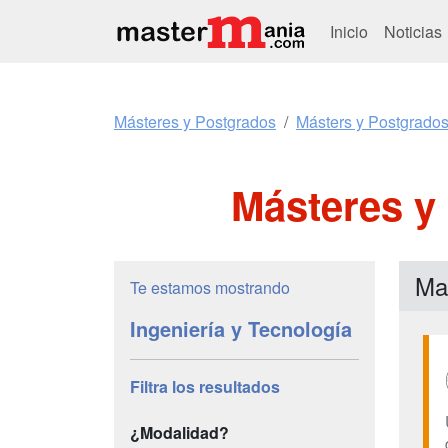
Inicio
Noticias
Másteres y Postgrados
Másters y Postgrados
Másteres y 
Mas
Te estamos mostrando
Ingeniería y Tecnología
Filtra los resultados
¿Modalidad?