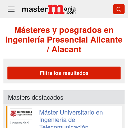
Másteres y posgrados en
Ingeniería Presencial Alicante
/ Alacant
Filtra los resultados
Masters destacados
Máster Universitario en
Ingeniería de
Universidad
Telecomunicación