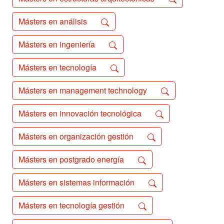
Másters en análisis
Másters en ingeniería
Másters en tecnología
Másters en management technology
Másters en innovación tecnológica
Másters en organización gestión
Másters en postgrado energía
Másters en sistemas información
Másters en tecnología gestión