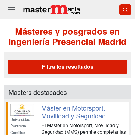
Másteres y posgrados en
Ingeniería Presencial Madrid
Filtra los resultados
Masters destacados
Máster en Motorsport,
Movilidad y Seguridad
Universidad
El Máster en Motorsport, Movilidad y
Pontificia
Seguridad (MMS) permite completar las
Comillas