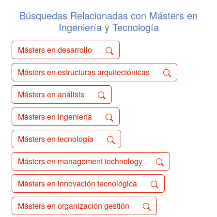
Búsquedas Relacionadas con Másters en
Ingeniería y Tecnología
Másters en desarrollo
Másters en estructuras arquitectónicas
Másters en análisis
Másters en ingeniería
Másters en tecnología
Másters en management technology
Másters en innovación tecnológica
Másters en organización gestión