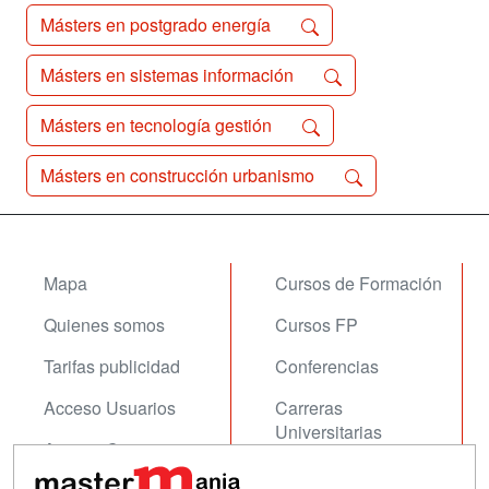
Másters en postgrado energía
Másters en sistemas información
Másters en tecnología gestión
Másters en construcción urbanismo
Mapa
Cursos de Formación
Quienes somos
Cursos FP
Tarifas publicidad
Conferencias
Acceso Usuarios
Carreras
Universitarias
Acceso Centros
Oposiciones