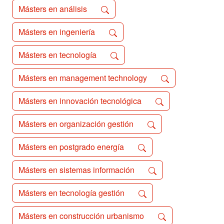
Másters en análisis
Másters en ingeniería
Másters en tecnología
Másters en management technology
Másters en innovación tecnológica
Másters en organización gestión
Másters en postgrado energía
Másters en sistemas información
Másters en tecnología gestión
Másters en construcción urbanismo