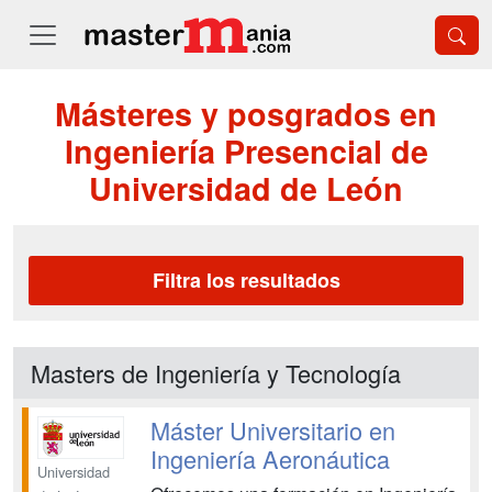
Másteres y posgrados en
Ingeniería Presencial de
Universidad de León
Filtra los resultados
Masters de Ingeniería y Tecnología
Máster Universitario en
Ingeniería Aeronáutica
Universidad