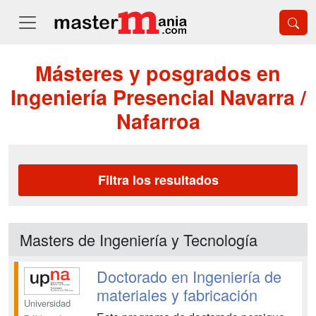
Másteres y posgrados en
Ingeniería Presencial Navarra /
Nafarroa
Filtra los resultados
Masters de Ingeniería y Tecnología
Doctorado en Ingeniería de
materiales y fabricación
Universidad