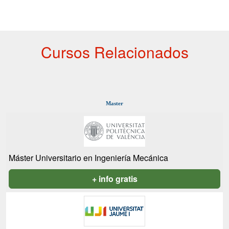
Cursos Relacionados
Master
Máster Universitario en Ingeniería Mecánica
+ info gratis