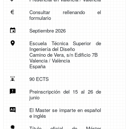
Consultar rellenando el
formulario
Septiembre 2026
Escuela Técnica Superior de
Ingeniería del Diseño
Camino de Vera, s/n Edificio 7B
Valencia / València
España
90 ECTS
Preinscripción del 15 al 26 de
junio
El Master se imparte en español
e inglés
Título oficial de Máster