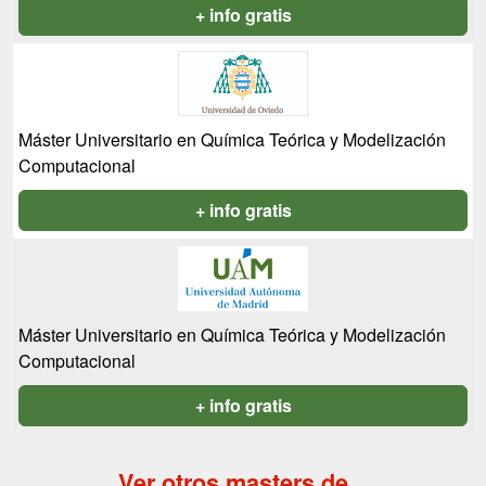
+ info gratis
Máster Universitario en Química Teórica y Modelización
Computacional
+ info gratis
Máster Universitario en Química Teórica y Modelización
Computacional
+ info gratis
Ver otros masters de...