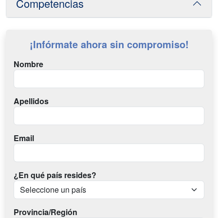
Competencias
¡Infórmate ahora sin compromiso!
Nombre
Apellidos
Email
¿En qué país resides?
Provincia/Región