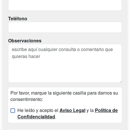
Teléfono
Observaciones
Por favor, marque la siguiente casilla para darnos su
consentimiento:
He leído y acepto el
Aviso Legal
y la
Política de
Confidencialidad
.