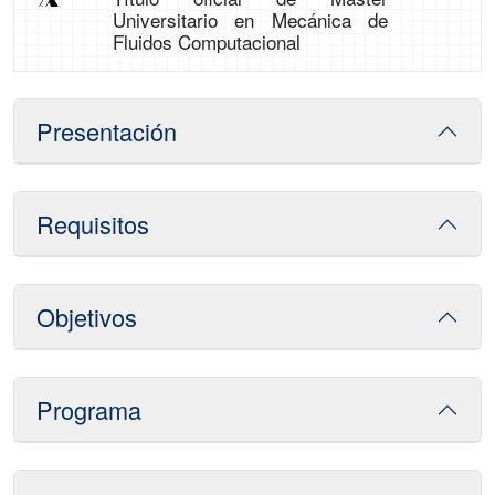
Universitario en Mecánica de
Fluidos Computacional
Presentación
Requisitos
Objetivos
Programa