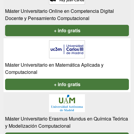
Máster Universitario Online en Competencia Digital
Docente y Pensamiento Computacional
+ info gratis
Máster Universitario en Matemática Aplicada y
Computacional
+ info gratis
Máster Universitario Erasmus Mundus en Química Teórica
y Modelización Computacional