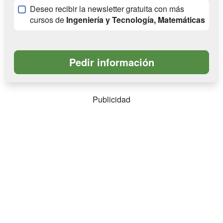
Deseo recibir la newsletter gratuita con más
cursos de
Ingeniería y Tecnología, Matemáticas
Publicidad