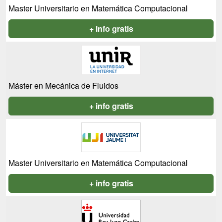
Master Universitario en Matemática Computacional
+ info gratis
Máster en Mecánica de Fluidos
+ info gratis
Master Universitario en Matemática Computacional
+ info gratis