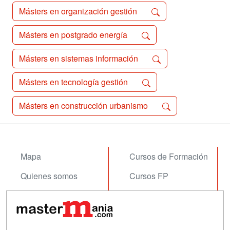
Másters en organización gestión
Másters en postgrado energía
Másters en sistemas información
Másters en tecnología gestión
Másters en construcción urbanismo
Mapa
Cursos de Formación
Quienes somos
Cursos FP
Tarifas publicidad
Conferencias
Acceso Usuarios
Carreras
Universitarias