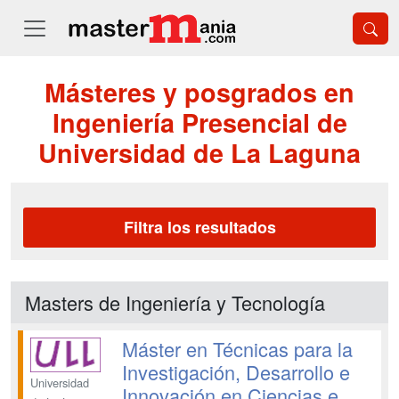
Másteres y posgrados en
Ingeniería Presencial de
Universidad de La Laguna
Filtra los resultados
Masters de Ingeniería y Tecnología
Máster en Técnicas para la
Investigación, Desarrollo e
Universidad
Innovación en Ciencias e