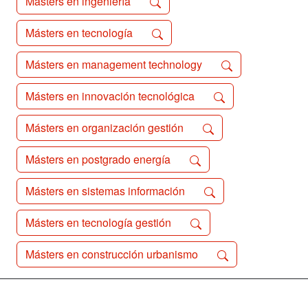
Másters en ingeniería
Másters en tecnología
Másters en management technology
Másters en innovación tecnológica
Másters en organización gestión
Másters en postgrado energía
Másters en sistemas información
Másters en tecnología gestión
Másters en construcción urbanismo