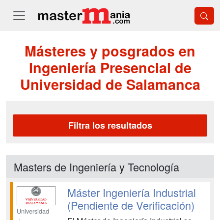
Másteres y posgrados en
Ingeniería Presencial de
Universidad de Salamanca
Filtra los resultados
Masters de Ingeniería y Tecnología
Máster Ingeniería Industrial
(Pendiente de Verificación)
Universidad