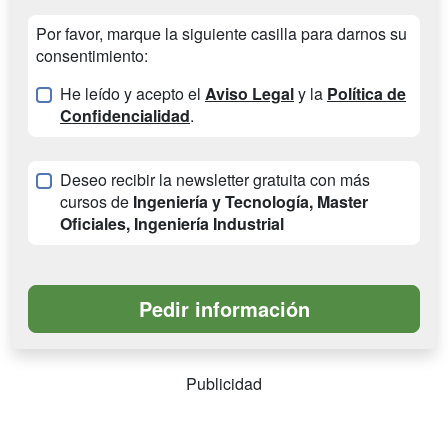
Por favor, marque la siguiente casilla para darnos su
consentimiento:
He leído y acepto el
Aviso Legal
y la
Política de
Confidencialidad
.
Deseo recibir la newsletter gratuita con más
cursos de
Ingeniería y Tecnología, Master
Oficiales, Ingeniería Industrial
Publicidad