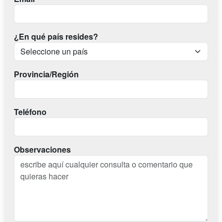
¿En qué país resides?
Provincia/Región
Teléfono
Observaciones