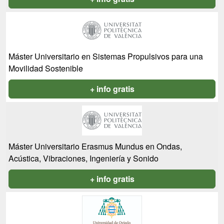
Máster Universitario en Sistemas Propulsivos para una
Movilidad Sostenible
+ info gratis
Máster Universitario Erasmus Mundus en Ondas,
Acústica, Vibraciones, Ingeniería y Sonido
+ info gratis