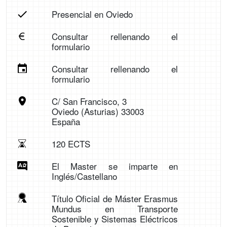
Presencial en Oviedo
Consultar rellenando el
formulario
Consultar rellenando el
formulario
C/ San Francisco, 3
Oviedo (Asturias) 33003
España
120 ECTS
El Master se imparte en
Inglés/Castellano
Título Oficial de Máster Erasmus
Mundus en Transporte
Sostenible y Sistemas Eléctricos