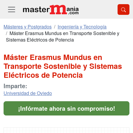
Másteres y Postgrados
Ingeniería y Tecnología
Máster Erasmus Mundus en Transporte Sostenible y
Sistemas Eléctricos de Potencia
Máster Erasmus Mundus en
Transporte Sostenible y Sistemas
Eléctricos de Potencia
Imparte:
Universidad de Oviedo
¡Infórmate ahora sin compromiso!