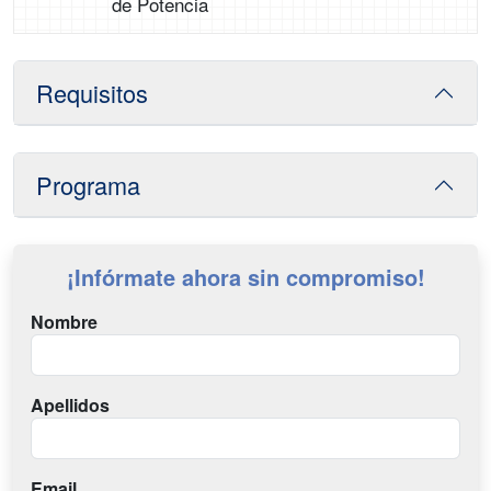
de Potencia
Requisitos
Programa
¡Infórmate ahora sin compromiso!
Nombre
Apellidos
Email