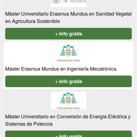
Máster Universitario Erasmus Mundus en Sanidad Vegetal
en Agricultura Sostenible
+ info gratis
Máster Erasmus Mundus en Ingeniería Mecatrónica
+ info gratis
Máster Universitario en Conversión de Energía Eléctrica y
Sistemas de Potencia
+ info gratis