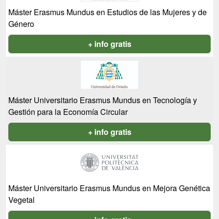
Máster Erasmus Mundus en Estudios de las Mujeres y de
Género
+ info gratis
Máster Universitario Erasmus Mundus en Tecnología y
Gestión para la Economía Circular
+ info gratis
Máster Universitario Erasmus Mundus en Mejora Genética
Vegetal