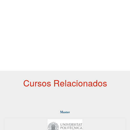
Cursos Relacionados
Master