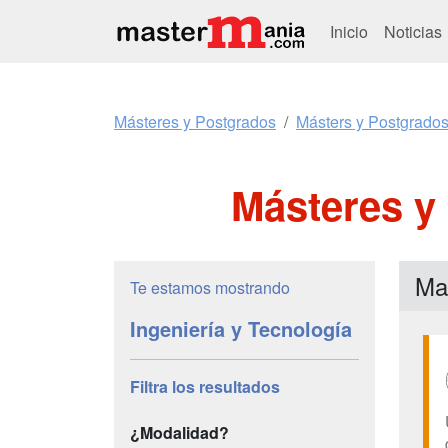
Inicio
Noticias
Másteres y Postgrados
Másters y Postgrados
Másteres y 
Mas
Te estamos mostrando
Ingeniería y Tecnología
Filtra los resultados
¿Modalidad?