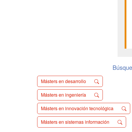
Búsque
Másters en desarrollo
Másters en ingeniería
Másters en innovación tecnológica
Másters en sistemas información