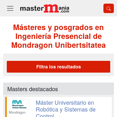
Másteres y posgrados en
Ingeniería Presencial de
Mondragon Unibertsitatea
Filtra los resultados
Masters destacados
Máster Universitario en
Robótica y Sistemas de
Mondragon
Control