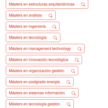
Másters en estructuras arquitectónicas
Másters en análisis
Másters en ingeniería
Másters en tecnología
Másters en management technology
Másters en innovación tecnológica
Másters en organización gestión
Másters en postgrado energía
Másters en sistemas información
Másters en tecnología gestión