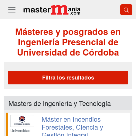
Másteres y posgrados en
Ingeniería Presencial de
Universidad de Córdoba
Filtra los resultados
Masters de Ingeniería y Tecnología
Máster en Incendios
Forestales, Ciencia y
Universidad
Gestión Integral