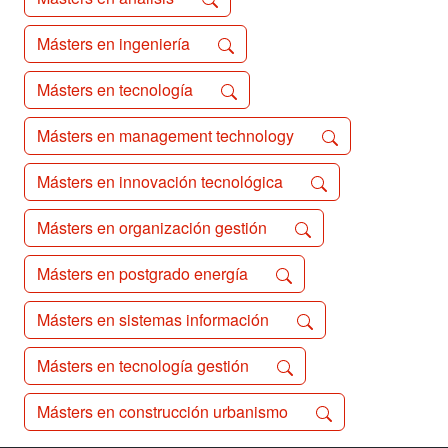
Másters en ingeniería
Másters en tecnología
Másters en management technology
Másters en innovación tecnológica
Másters en organización gestión
Másters en postgrado energía
Másters en sistemas información
Másters en tecnología gestión
Másters en construcción urbanismo