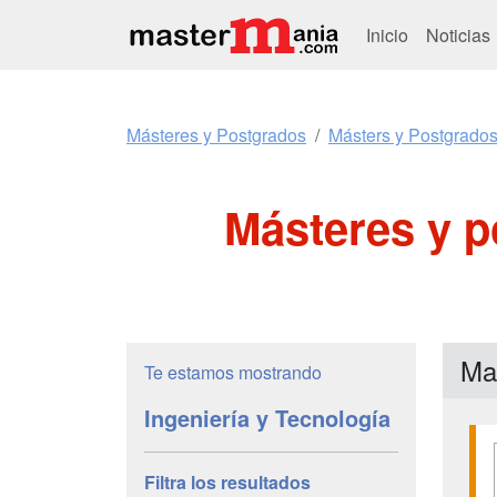
Inicio
Noticias
Másteres y Postgrados
Másters y Postgrados
Másteres y p
Mas
Te estamos mostrando
Ingeniería y Tecnología
Filtra los resultados