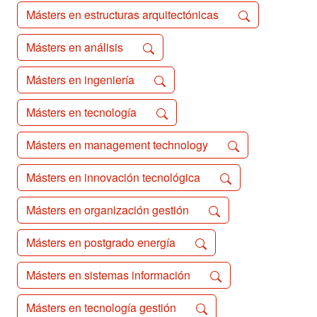
Másters en estructuras arquitectónicas
Másters en análisis
Másters en ingeniería
Másters en tecnología
Másters en management technology
Másters en innovación tecnológica
Másters en organización gestión
Másters en postgrado energía
Másters en sistemas información
Másters en tecnología gestión