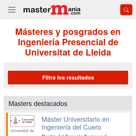
Másteres y posgrados en
Ingeniería Presencial de
Universitat de Lleida
Filtra los resultados
Masters destacados
Máster Universitario en
Ingeniería del Cuero
Universitat de