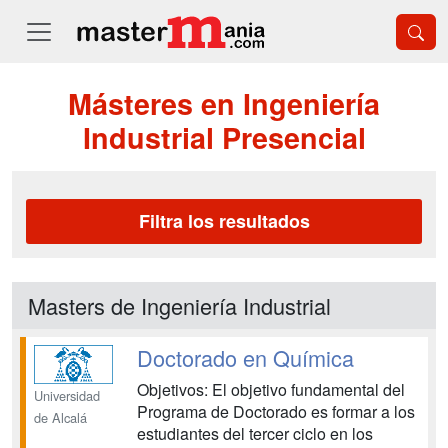
Másteres en Ingeniería
Industrial Presencial
Filtra los resultados
Masters de Ingeniería Industrial
Doctorado en Química
Objetivos: El objetivo fundamental del
Universidad
Programa de Doctorado es formar a los
de Alcalá
estudiantes del tercer ciclo en los