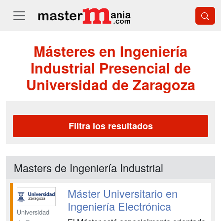
Másteres en Ingeniería
Industrial Presencial de
Universidad de Zaragoza
Filtra los resultados
Masters de Ingeniería Industrial
Máster Universitario en
Ingeniería Electrónica
Universidad