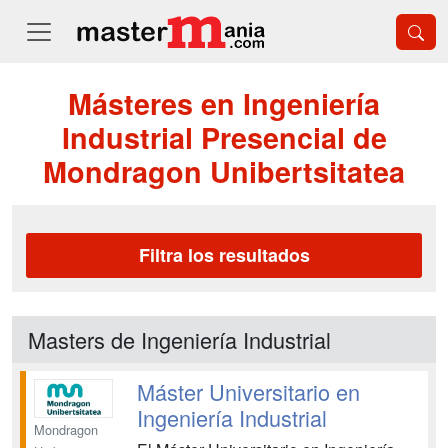
Másteres en Ingeniería
Industrial Presencial de
Mondragon Unibertsitatea
Filtra los resultados
Masters de Ingeniería Industrial
Máster Universitario en
Ingeniería Industrial
Mondragon