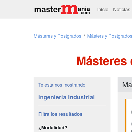
Inicio
Noticias
Másteres y Postgrados
Másters y Postgrados 
Másteres e
Mas
Te estamos mostrando
Ingeniería Industrial
Filtra los resultados
¿Modalidad?