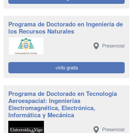
Programa de Doctorado en Ingeniería de
los Recursos Naturales
Presencial
+info gratis
Programa de Doctorado en Tecnología
Aeroespacial: Ingenierías
Electromagnética, Electrónica,
Informática y Mecánica
Presencial