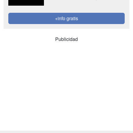
+info gratis
Publicidad