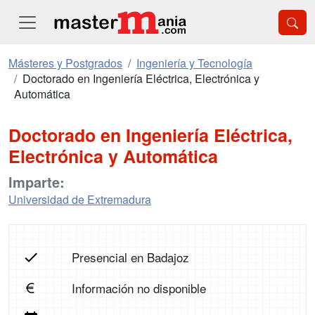
Másteres y Postgrados
Ingeniería y Tecnología
Doctorado en Ingeniería Eléctrica, Electrónica y
Automática
Doctorado en Ingeniería Eléctrica,
Electrónica y Automática
Imparte:
Universidad de Extremadura
Presencial en Badajoz
Información no disponible