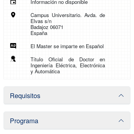
Información no disponible
Campus Universitario. Avda. de
Elvas s/n
Badajoz 06071
España
El Master se imparte en Español
Título Oficial de Doctor en
Ingeniería Eléctrica, Electrónica
y Automática
Requisitos
Programa