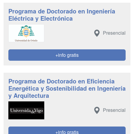
Programa de Doctorado en Ingeniería
Eléctrica y Electrónica
Presencial
+info gratis
Programa de Doctorado en Eficiencia
Energética y Sostenibilidad en Ingeniería
y Arquitectura
Presencial
+info gratis