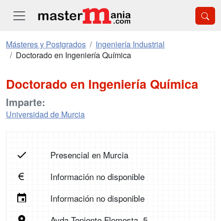
Másteres y Postgrados
Ingeniería Industrial
Doctorado en Ingeniería Química
Doctorado en Ingeniería Química
Imparte:
Universidad de Murcia
Presencial en Murcia
Información no disponible
Información no disponible
Avda Teniente Flomesta, 5