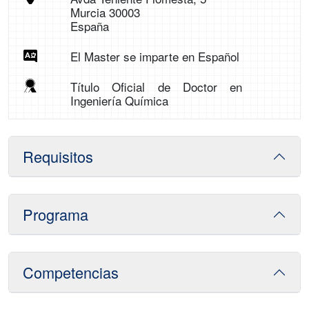
Murcia 30003
España
El Master se imparte en Español
Título Oficial de Doctor en
Ingeniería Química
Requisitos
Programa
Competencias