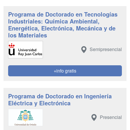
Programa de Doctorado en Tecnologías
Industriales: Química Ambiental,
Energética, Electrónica, Mecánica y de
los Materiales
Semipresencial
+info gratis
Programa de Doctorado en Ingeniería
Eléctrica y Electrónica
Presencial