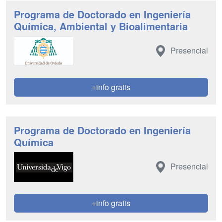
Programa de Doctorado en Ingeniería
Química, Ambiental y Bioalimentaria
Presencial
+info gratis
Programa de Doctorado en Ingeniería
Química
Presencial
+info gratis