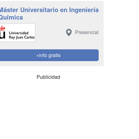
Máster Universitario en Ingeniería
Química
Presencial
+info gratis
Publicidad