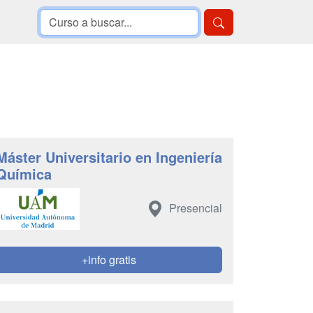
Máster Universitario en Ingeniería
Química
Presencial
+info gratis