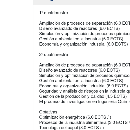
1º cuatrimestre
Ampliación de procesos de separación (6.0 EC
Diseño avanzado de reactores (6.0 ECTS)
Simulación y optimización de procesos químic
Gestión ambiental en la industria (6.0 ECTS)
Economía y organización industrial (6.0 ECTS)
2º cuatrimestre
Ampliación de procesos de separación (6.0 EC
Diseño avanzado de reactores (6.0 ECTS)
Simulación y optimización de procesos químic
Gestión ambiental en la industria (6.0 ECTS)
Economía y organización industrial (6.0 ECTS)
Seguridad y análisis de riesgos en la industria
Gestión de la producción y calidad (4.5 ECTS)
El proceso de investigación en Ingeniería Quím
Optativas
Optimización energética (6.0 ECTS / )
Procesos de la industria alimentaria (3.0 ECTS /
Tecnología del papel (3.0 ECTS / )