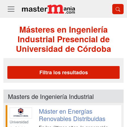
Másteres en Ingeniería
Industrial Presencial de
Universidad de Córdoba
Filtra los resultados
Masters de Ingeniería Industrial
Máster en Energías
Renovables Distribuidas
Universidad