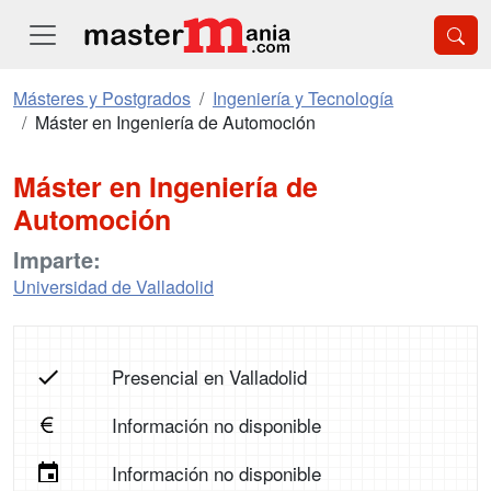
Másteres y Postgrados
Ingeniería y Tecnología
Máster en Ingeniería de Automoción
Máster en Ingeniería de
Automoción
Imparte:
Universidad de Valladolid
Presencial en Valladolid
Información no disponible
Información no disponible