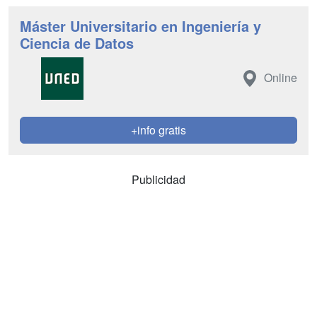
Máster Universitario en Ingeniería y
Ciencia de Datos
Online
+info gratis
Publicidad