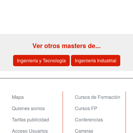
Ver otros masters de...
Ingeniería y Tecnología
Ingeniería Industrial
Mapa
Cursos de Formación
Quienes somos
Cursos FP
Tarifas publicidad
Conferencias
Acceso Usuarios
Carreras