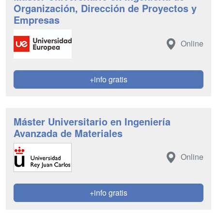
Organización, Dirección de Proyectos y
Empresas
Online
+info gratis
Máster Universitario en Ingeniería
Avanzada de Materiales
Online
+info gratis