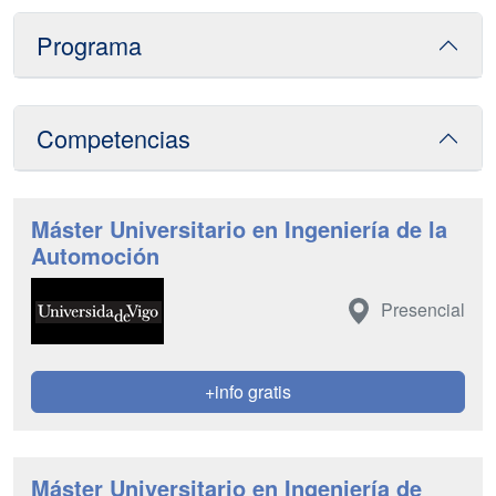
Programa
Competencias
Máster Universitario en Ingeniería de la
Automoción
Presencial
+info gratis
Máster Universitario en Ingeniería de