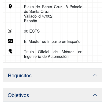
Plaza de Santa Cruz, 8 Palacio
de Santa Cruz
Valladolid 47002
España
90 ECTS
El Master se imparte en Español
Título Oficial de Máster en
Ingeniería de Automoción
Requisitos
Objetivos