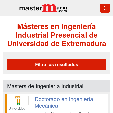
Másteres en Ingeniería
Industrial Presencial de
Universidad de Extremadura
Filtra los resultados
Masters de Ingeniería Industrial
Doctorado en Ingeniería
Mecánica
Universidad