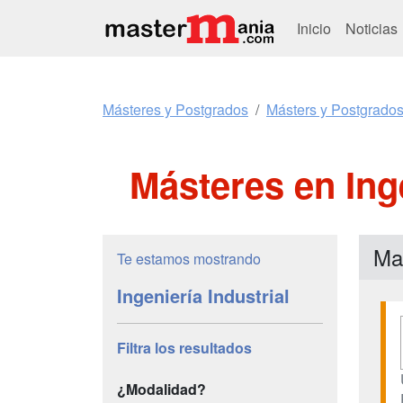
Inicio
Noticias
Másteres y Postgrados
Másters y Postgrados 
Másteres en Ing
Mas
Te estamos mostrando
Ingeniería Industrial
Filtra los resultados
¿Modalidad?