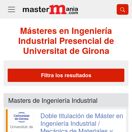
Másteres en Ingeniería
Industrial Presencial de
Universitat de Girona
Filtra los resultados
Masters de Ingeniería Industrial
Doble titulación de Máster en
Ingeniería Industrial /
Universitat de
Mecánica de Materiales y