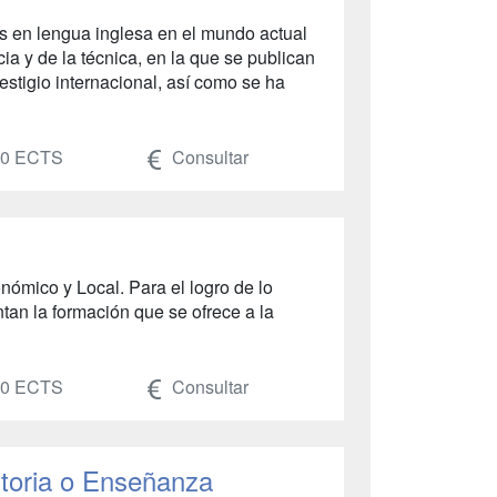
ras en lengua inglesa en el mundo actual
ia y de la técnica, en la que se publican
restigio internacional, así como se ha
0 ECTS
Consultar
nómico y Local. Para el logro de lo
tan la formación que se ofrece a la
0 ECTS
Consultar
storia o Enseñanza