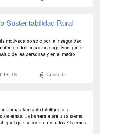
a Sustentabilidad Rural
sis motivada no sólo por la inseguridad
también por los impactos negativos que el
salud de las personas y en el medio
0 ECTS
Consultar
 un comportamiento inteligente o
s sistemas. La barrera entre un sistema
al igual que la barrera entre los Sistemas