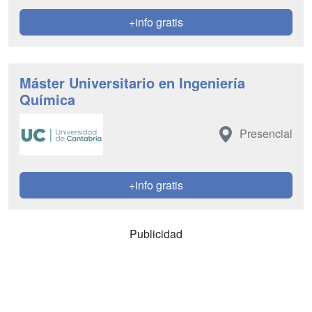
+info gratis
Máster Universitario en Ingeniería
Química
Presencial
+info gratis
Publicidad