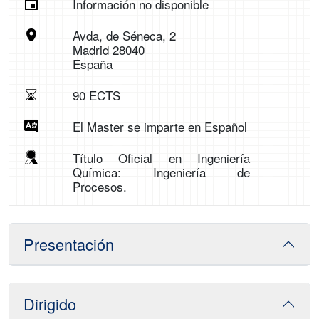
Información no disponible
Avda, de Séneca, 2
Madrid 28040
España
90 ECTS
El Master se imparte en Español
Título Oficial en Ingeniería
Química: Ingeniería de
Procesos.
Presentación
Dirigido