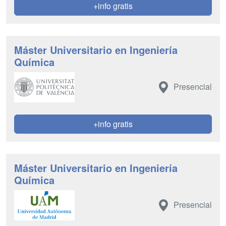
+info gratis
Máster Universitario en Ingeniería
Química
Presencial
+info gratis
Máster Universitario en Ingeniería
Química
Presencial