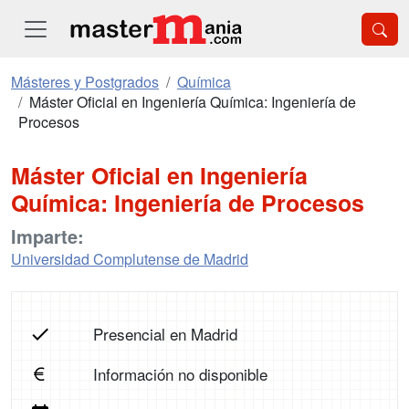
Másteres y Postgrados
Química
Máster Oficial en Ingeniería Química: Ingeniería de
Procesos
Máster Oficial en Ingeniería
Química: Ingeniería de Procesos
Imparte:
Universidad Complutense de Madrid
Presencial en Madrid
Información no disponible