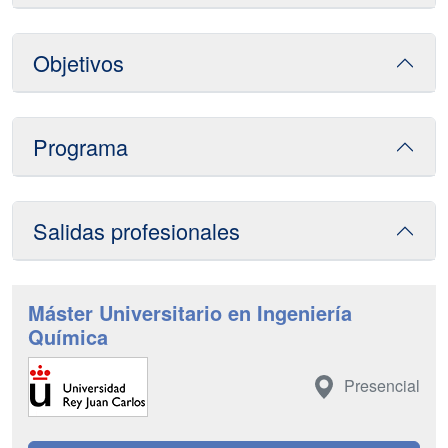
Objetivos
Programa
Salidas profesionales
Máster Universitario en Ingeniería
Química
Presencial