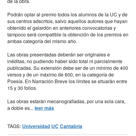
de la obra.
Podrán optar al premio todos los alumnos de la UC y de
sus centros adscritos, salvo aquellos autores que hayan
obtenido el galardón en anteriores convocatorias y
tampoco será compatible la obtención de los premios en
ambas categoría del mismo año.
Las obras presentadas deberán ser originales e
inéditas, no pudiendo haber sido total ni parcialmente
publicadas. Su extensión debe ser de un mínimo de 400
versos y de un máximo de 600, en la categoría de
Poesía. En Narración Breve los límites se situarán entre
15 y 30 folios.
Las obras estarán mecanografiadas, por una sola cara,
a doble es...
leer más
TAGS:
Universidad
UC
Cantabria