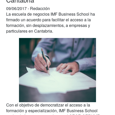
09/06/2017 -
Redacción
La escuela de negocios IMF Business School ha
firmado un acuerdo para facilitar el acceso a la
formación, sin desplazamientos, a empresas y
particulares en Cantabria.
Con el objetivo de democratizar el acceso a la
formación y especialización, IMF Business School