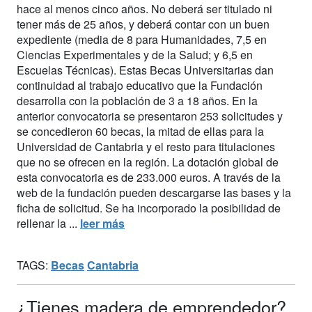
hace al menos cinco años. No deberá ser titulado ni
tener más de 25 años, y deberá contar con un buen
expediente (media de 8 para Humanidades, 7,5 en
Ciencias Experimentales y de la Salud; y 6,5 en
Escuelas Técnicas). Estas Becas Universitarias dan
continuidad al trabajo educativo que la Fundación
desarrolla con la población de 3 a 18 años. En la
anterior convocatoria se presentaron 253 solicitudes y
se concedieron 60 becas, la mitad de ellas para la
Universidad de Cantabria y el resto para titulaciones
que no se ofrecen en la región. La dotación global de
esta convocatoria es de 233.000 euros. A través de la
web de la fundación pueden descargarse las bases y la
ficha de solicitud. Se ha incorporado la posibilidad de
rellenar la ...
leer más
TAGS:
Becas
Cantabria
¿Tienes madera de emprendedor?