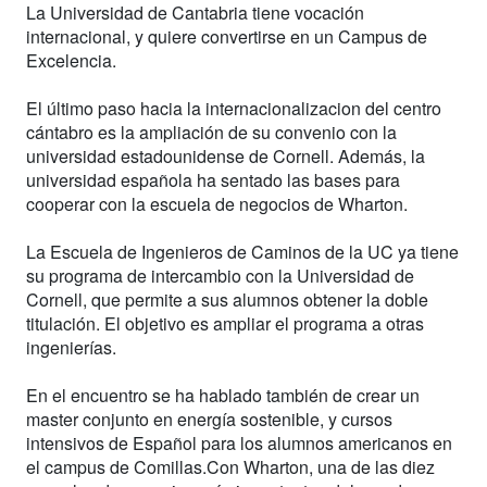
La Universidad de Cantabria tiene vocación
internacional, y quiere convertirse en un Campus de
Excelencia.
El último paso hacia la internacionalizacion del centro
cántabro es la ampliación de su convenio con la
universidad estadounidense de Cornell. Además, la
universidad española ha sentado las bases para
cooperar con la escuela de negocios de Wharton.
La Escuela de Ingenieros de Caminos de la UC ya tiene
su programa de intercambio con la Universidad de
Cornell, que permite a sus alumnos obtener la doble
titulación. El objetivo es ampliar el programa a otras
ingenierías.
En el encuentro se ha hablado también de crear un
master conjunto en energía sostenible, y cursos
intensivos de Español para los alumnos americanos en
el campus de Comillas.Con Wharton, una de las diez