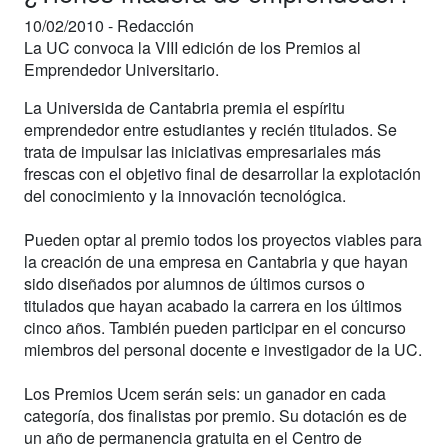
10/02/2010 -
Redacción
La UC convoca la VIII edición de los Premios al
Emprendedor Universitario.
La Universida de Cantabria premia el espíritu
emprendedor entre estudiantes y recién titulados. Se
trata de impulsar las iniciativas empresariales más
frescas con el objetivo final de desarrollar la explotación
del conocimiento y la innovación tecnológica.
Pueden optar al premio todos los proyectos viables para
la creación de una empresa en Cantabria y que hayan
sido diseñados por alumnos de últimos cursos o
titulados que hayan acabado la carrera en los últimos
cinco años. También pueden participar en el concurso
miembros del personal docente e investigador de la UC.
Los Premios Ucem serán seis: un ganador en cada
categoría, dos finalistas por premio. Su dotación es de
un año de permanencia gratuita en el Centro de