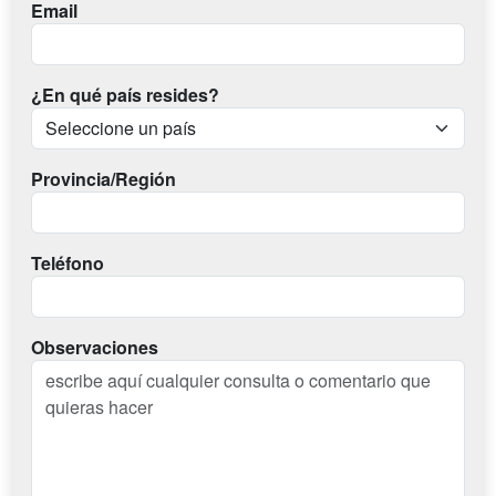
Email
¿En qué país resides?
Provincia/Región
Teléfono
Observaciones