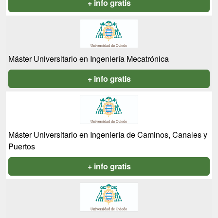
+ info gratis
Máster Universitario en Ingeniería Mecatrónica
+ info gratis
Máster Universitario en Ingeniería de Caminos, Canales y
Puertos
+ info gratis