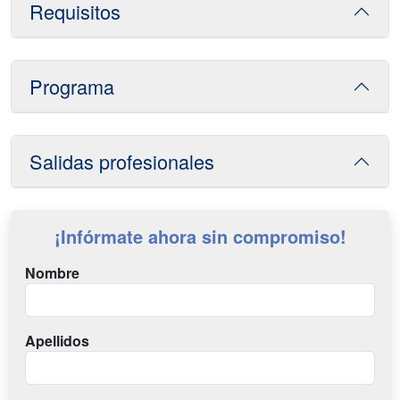
Requisitos
Programa
Salidas profesionales
¡Infórmate ahora sin compromiso!
Nombre
Apellidos