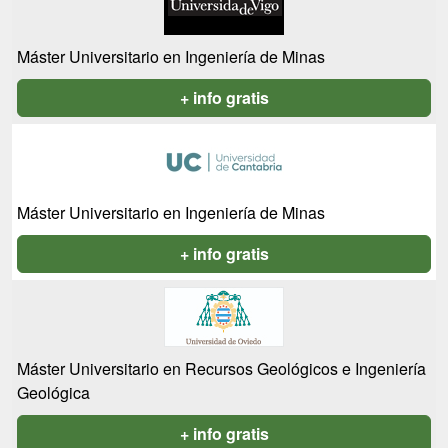
Máster Universitario en Ingeniería de Minas
+ info gratis
Máster Universitario en Ingeniería de Minas
+ info gratis
Máster Universitario en Recursos Geológicos e Ingeniería
Geológica
+ info gratis