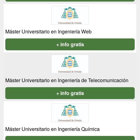
Máster Universitario en Ingeniería Web
+ info gratis
Máster Universitario en Ingeniería de Telecomunicación
+ info gratis
Máster Universitario en Ingeniería Química