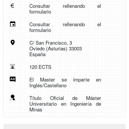
Consultar rellenando el
formulario
Consultar rellenando el
formulario
C/ San Francisco, 3
Oviedo (Asturias) 33003
España
120 ECTS
El Master se imparte en
Inglés/Castellano
Título Oficial de Máster
Universitario en Ingeniería de
Minas