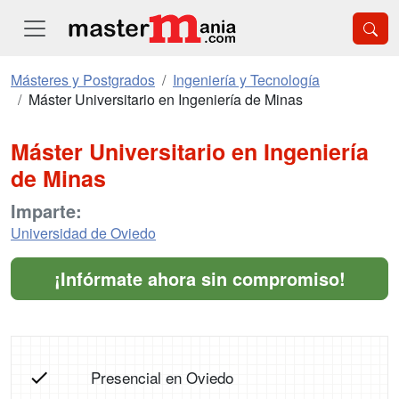
Másteres y Postgrados
Ingeniería y Tecnología
Máster Universitario en Ingeniería de Minas
Máster Universitario en Ingeniería
de Minas
Imparte:
Universidad de Oviedo
¡Infórmate ahora sin compromiso!
Presencial en Oviedo