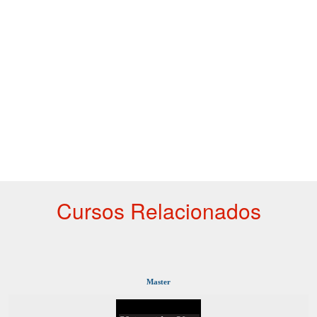
Cursos Relacionados
Master