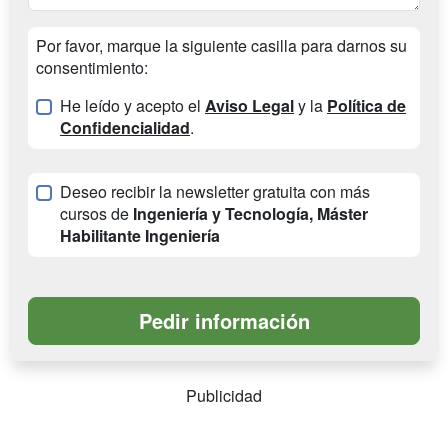
Por favor, marque la siguiente casilla para darnos su
consentimiento:
He leído y acepto el
Aviso Legal
y la
Política de
Confidencialidad
.
Deseo recibir la newsletter gratuita con más
cursos de
Ingeniería y Tecnología, Máster
Habilitante Ingeniería
Publicidad