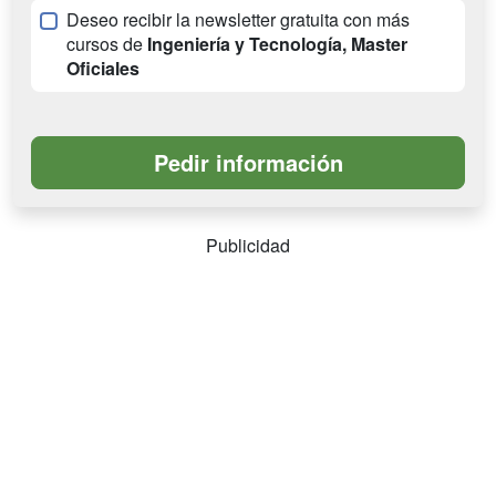
Deseo recibir la newsletter gratuita con más
cursos de
Ingeniería y Tecnología, Master
Oficiales
Publicidad