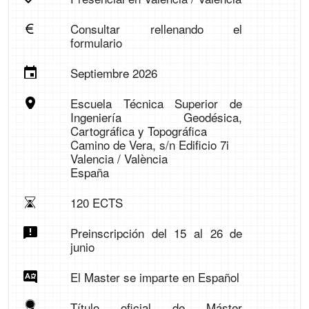
Consultar rellenando el
formulario
Septiembre 2026
Escuela Técnica Superior de
Ingeniería Geodésica,
Cartográfica y Topográfica
Camino de Vera, s/n Edificio 7i
Valencia / València
España
120 ECTS
Preinscripción del 15 al 26 de
junio
El Master se imparte en Español
Título oficial de Máster