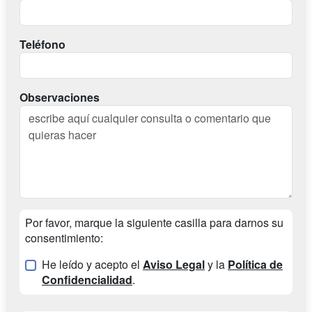
Teléfono
Observaciones
Por favor, marque la siguiente casilla para darnos su
consentimiento:
He leído y acepto el
Aviso Legal
y la
Política de
Confidencialidad
.