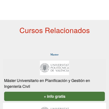
Cursos Relacionados
Master
Máster Universitario en Planificación y Gestión en
Ingeniería Civil
+ info gratis