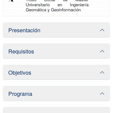
Universitario en Ingeniería
Geomática y Geoinformación
Presentación
Requisitos
Objetivos
Programa