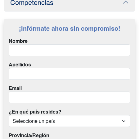
Competencias
¡Infórmate ahora sin compromiso!
Nombre
Apellidos
Email
¿En qué país resides?
Provincia/Región