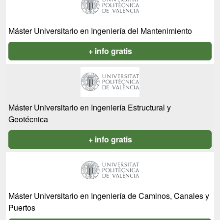
Máster Universitario en Ingeniería del Mantenimiento
+ info gratis
Máster Universitario en Ingeniería Estructural y
Geotécnica
+ info gratis
Máster Universitario en Ingeniería de Caminos, Canales y
Puertos