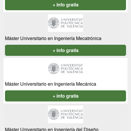
+ info gratis
Máster Universitario en Ingeniería Mecatrónica
+ info gratis
Máster Universitario en Ingeniería Mecánica
+ info gratis
Máster Universitario en Ingeniería del Diseño