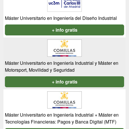
Máster Universitario en Ingeniería del Diseño Industrial
+ info gratis
Máster Universitario en Ingeniería Industrial y Máster en
Motorsport, Movilidad y Seguridad
+ info gratis
Máster Universitario en Ingeniería Industrial + Máster en
Tecnologías Financieras: Pagos y Banca Digital (MTF)