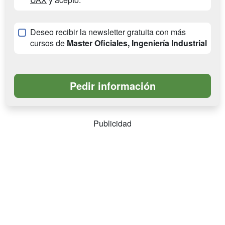
Deseo recibir la newsletter gratuita con más
cursos de
Master Oficiales, Ingeniería Industrial
Publicidad