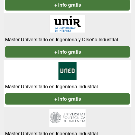
+ info gratis
Máster Universitario en Ingeniería y Diseño Industrial
+ info gratis
Máster Universitario en Ingeniería Industrial
+ info gratis
Máster Universitario en Ingeniería Industrial