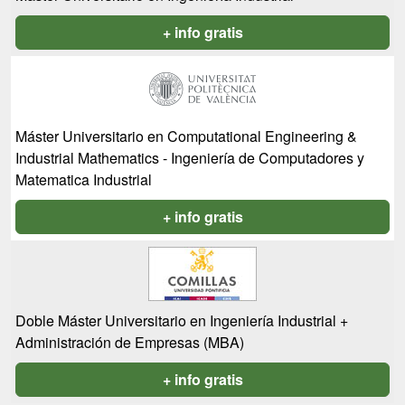
+ info gratis
Máster Universitario en Computational Engineering &
Industrial Mathematics - Ingeniería de Computadores y
Matematica Industrial
+ info gratis
Doble Máster Universitario en Ingeniería Industrial +
Administración de Empresas (MBA)
+ info gratis