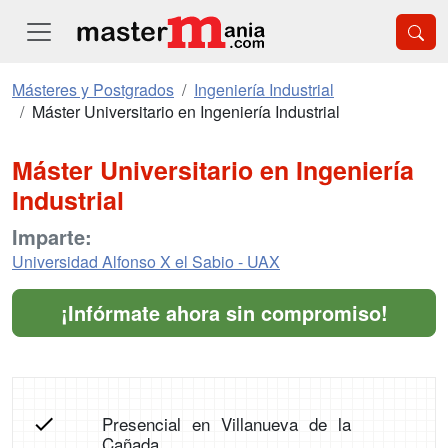
Másteres y Postgrados
Ingeniería Industrial
Máster Universitario en Ingeniería Industrial
Máster Universitario en Ingeniería
Industrial
Imparte:
Universidad Alfonso X el Sabio - UAX
¡Infórmate ahora sin compromiso!
Presencial en Villanueva de la
Cañada