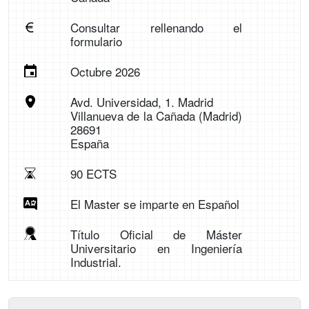
Consultar rellenando el
formulario
Octubre 2026
Avd. Universidad, 1. Madrid
Villanueva de la Cañada (Madrid)
28691
España
90 ECTS
El Master se imparte en Español
Título Oficial de Máster
Universitario en Ingeniería
Industrial.