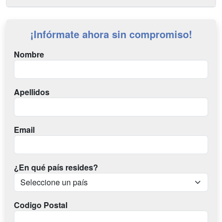
¡Infórmate ahora sin compromiso!
Nombre
Apellidos
Email
¿En qué país resides?
Codigo Postal