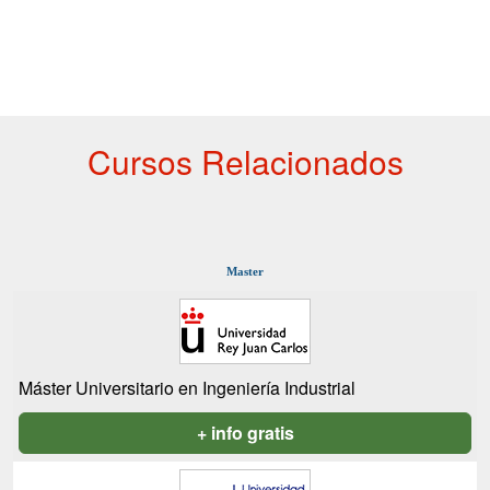
Cursos Relacionados
Master
Máster Universitario en Ingeniería Industrial
+ info gratis