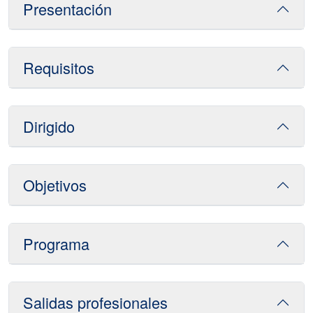
Presentación
Requisitos
Dirigido
Objetivos
Programa
Salidas profesionales