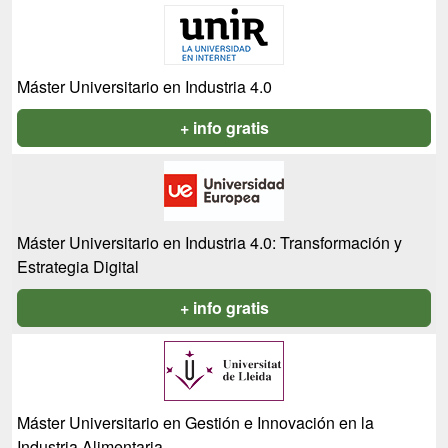
Máster Universitario en Industria 4.0
+ info gratis
Máster Universitario en Industria 4.0: Transformación y
Estrategia Digital
+ info gratis
Máster Universitario en Gestión e Innovación en la
Industria Alimentaria