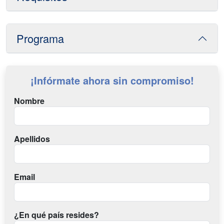
Programa
¡Infórmate ahora sin compromiso!
Nombre
Apellidos
Email
¿En qué país resides?