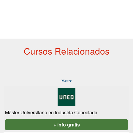
Cursos Relacionados
Master
Máster Universitario en Industria Conectada
+ info gratis