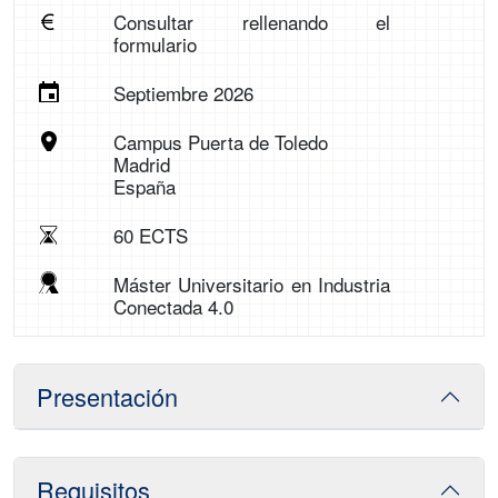
Consultar rellenando el
formulario
Septiembre 2026
Campus Puerta de Toledo
Madrid
España
60 ECTS
Máster Universitario en Industria
Conectada 4.0
Presentación
Requisitos