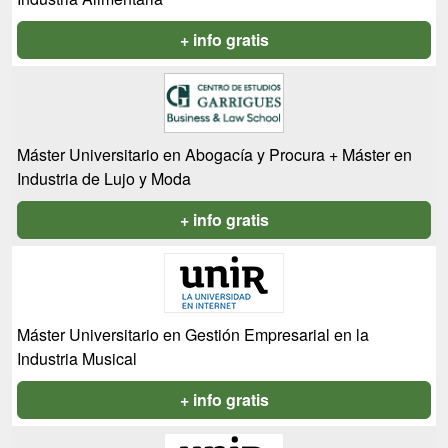
+ info gratis
Máster Universitario en Abogacía y Procura + Máster en
Industria de Lujo y Moda
+ info gratis
Máster Universitario en Gestión Empresarial en la
Industria Musical
+ info gratis