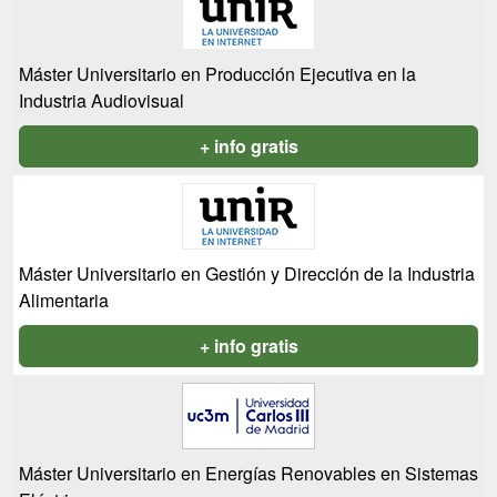
Máster Universitario en Producción Ejecutiva en la
Industria Audiovisual
+ info gratis
Máster Universitario en Gestión y Dirección de la Industria
Alimentaria
+ info gratis
Máster Universitario en Energías Renovables en Sistemas