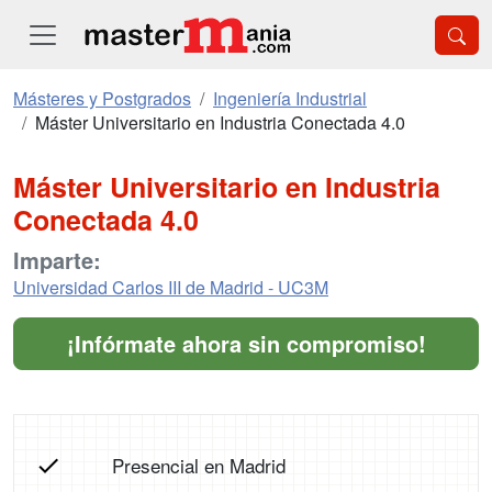
Másteres y Postgrados
Ingeniería Industrial
Máster Universitario en Industria Conectada 4.0
Máster Universitario en Industria
Conectada 4.0
Imparte:
Universidad Carlos III de Madrid - UC3M
¡Infórmate ahora sin compromiso!
Presencial en Madrid