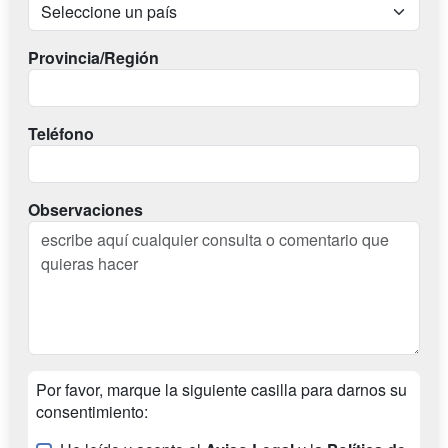
Provincia/Región
Teléfono
Observaciones
Por favor, marque la siguiente casilla para darnos su
consentimiento: