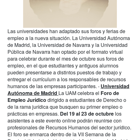
Las universidades han adaptado sus foros y ferias de
empleo a la nueva situación. La Universidad Autónoma
de Madrid, la Universidad de Navarra y la Universidad
Pública de Navarra han optado por el formato virtual
para celebrar durante el mes de octubre sus foros de
empleo, en el que estudiantes y antiguos alumnos
pueden presentarse a distintos puestos de trabajo y
entregar el currículum a los responsables de recursos
humanos de las empresas participantes.
·
Universidad
Autónoma de Madrid
La UAM celebra el
Foro de
Empleo Jurídico
dirigido a estudiantes de Derecho o
de la rama jurídica que busquen su primer empleo o
prácticas en empresas.
Del 19 al 23 de octubre
los
asistentes a este evento online podrán reunirse con
profesionales de Recursos Humanos del sector jurídico.
El foro se enmarca dentro de la VII Semana de la