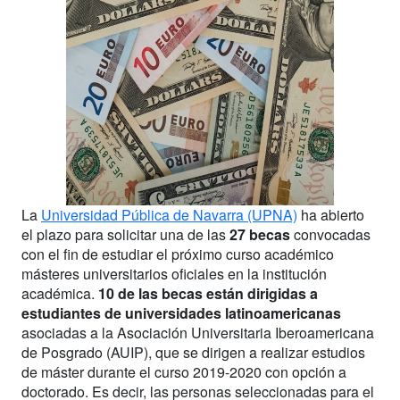
La
Universidad Pública de Navarra (UPNA)
ha abierto
el plazo para solicitar una de las
27 becas
convocadas
con el fin de estudiar el próximo curso académico
másteres universitarios oficiales en la institución
académica.
10 de las becas están dirigidas a
estudiantes de universidades latinoamericanas
asociadas a la Asociación Universitaria Iberoamericana
de Posgrado (AUIP), que se dirigen a realizar estudios
de máster durante el curso 2019-2020 con opción a
doctorado. Es decir, las personas seleccionadas para el