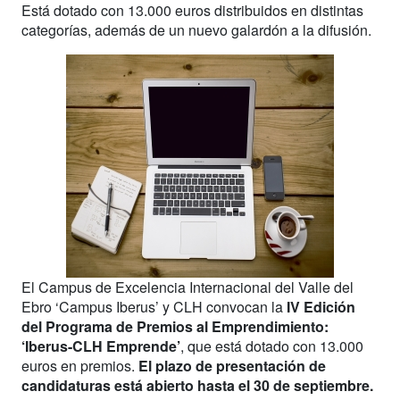
Está dotado con 13.000 euros distribuidos en distintas
categorías, además de un nuevo galardón a la difusión.
El Campus de Excelencia Internacional del Valle del
Ebro ‘Campus Iberus’ y CLH convocan la
IV Edición
del Programa de Premios al Emprendimiento:
‘Iberus-CLH Emprende’
, que está dotado con 13.000
euros en premios.
El plazo de presentación de
candidaturas está abierto hasta el 30 de septiembre.