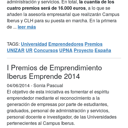
administración y servicios. En total,
la cuantía de los
cuatro premios será de 16.000 euros
, a lo que se
añaden la asesoría empresarial que realizarán Campus
Iberus y CLH para su puesta en marcha. En la primera
de ...
leer más
TAGS:
Universidad
Emprendedores
Premios
UNIZAR
UR
Concursos
UPNA
Proyecto
España
I Premios de Emprendimiento
Iberus Emprende 2014
04/06/2014 -
Sonia Pascual
El objetivo de esta iniciativa es fomentar el espíritu
emprendedor mediante el reconocimiento a la
generación de empresas por parte de estudiantes,
graduados, personal de administración y servicios,
personal docente e investigador, de las Universidades
pertenecientes al Campus Iberus.