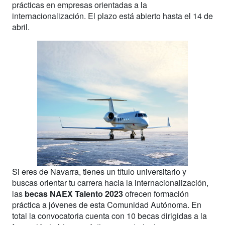
prácticas en empresas orientadas a la
internacionalización. El plazo está abierto hasta el 14 de
abril.
Si eres de Navarra, tienes un título universitario y
buscas orientar tu carrera hacia la internacionalización,
las
becas NAEX Talento 2023
ofrecen formación
práctica a jóvenes de esta Comunidad Autónoma. En
total la convocatoria cuenta con 10 becas dirigidas a la