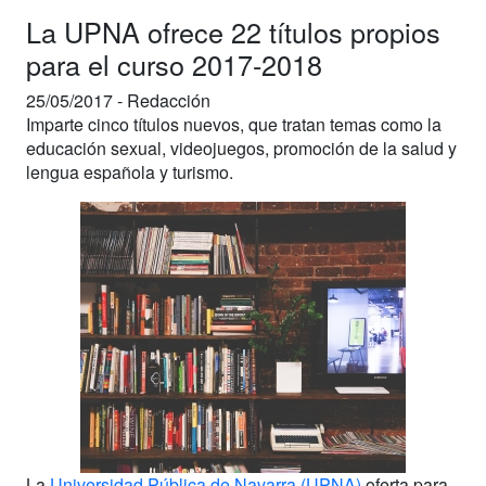
La UPNA ofrece 22 títulos propios
para el curso 2017-2018
25/05/2017 -
Redacción
Imparte cinco títulos nuevos, que tratan temas como la
educación sexual, videojuegos, promoción de la salud y
lengua española y turismo.
La
Universidad Pública de Navarra (UPNA)
oferta para