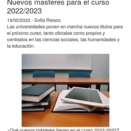
Nuevos másteres para el curso
2022/2023
19/05/2022 -
Sofía Riesco
Las universidades ponen en marcha nuevos títulos para
el próximo curso, tanto oficiales como propios y
centrados en las ciencias sociales, las humanidades y
la educación.
¿Qué nuevos másteres llegan en el curso 2022-2023?