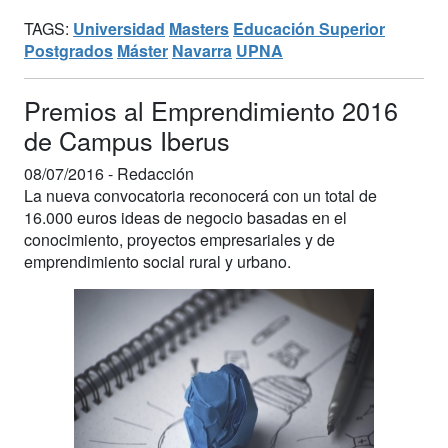
TAGS:
Universidad
Masters
Educación Superior
Postgrados
Máster
Navarra
UPNA
Premios al Emprendimiento 2016
de Campus Iberus
08/07/2016 -
Redacción
La nueva convocatoria reconocerá con un total de
16.000 euros ideas de negocio basadas en el
conocimiento, proyectos empresariales y de
emprendimiento social rural y urbano.