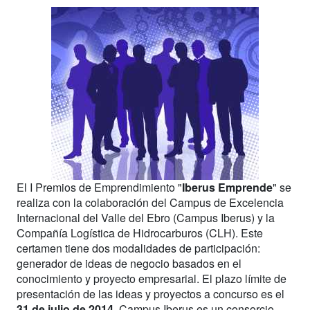
El I Premios de Emprendimiento "
Iberus Emprende
" se
realiza con la colaboración del Campus de Excelencia
Internacional del Valle del Ebro (Campus Iberus) y la
Compañía Logística de Hidrocarburos (CLH). Este
certamen tiene dos modalidades de participación:
generador de ideas de negocio basados en el
conocimiento y proyecto empresarial. El plazo límite de
presentación de las ideas y proyectos a concurso es el
31 de julio de 2014
. Campus Iberus es un consorcio