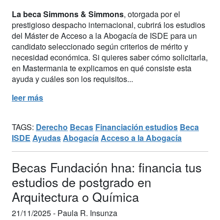
La beca Simmons & Simmons
, otorgada por el
prestigioso despacho internacional, cubrirá los estudios
del Máster de Acceso a la Abogacía de ISDE para un
candidato seleccionado según criterios de mérito y
necesidad económica. Si quieres saber cómo solicitarla,
en Mastermania te explicamos en qué consiste esta
ayuda y cuáles son los requisitos...
leer más
TAGS:
Derecho
Becas
Financiación estudios
Beca
ISDE
Ayudas
Abogacía
Acceso a la Abogacía
Becas Fundación hna: financia tus
estudios de postgrado en
Arquitectura o Química
21/11/2025 -
Paula R. Insunza