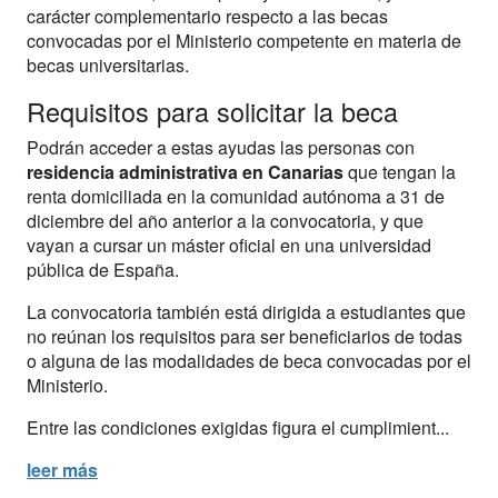
carácter complementario respecto a las becas
convocadas por el Ministerio competente en materia de
becas universitarias.
Requisitos para solicitar la beca
Podrán acceder a estas ayudas las personas con
residencia administrativa en Canarias
que tengan la
renta domiciliada en la comunidad autónoma a 31 de
diciembre del año anterior a la convocatoria, y que
vayan a cursar un máster oficial en una universidad
pública de España.
La convocatoria también está dirigida a estudiantes que
no reúnan los requisitos para ser beneficiarios de todas
o alguna de las modalidades de beca convocadas por el
Ministerio.
Entre las condiciones exigidas figura el cumplimient...
leer más