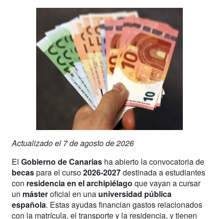
Actualizado el 7 de agosto de 2026
El
Gobierno de Canarias
ha abierto la convocatoria de
becas
para el curso
2026-2027
destinada a estudiantes
con
residencia en el archipiélago
que vayan a cursar
un
máster
oficial en una
universidad pública
española
. Estas ayudas financian gastos relacionados
con la matrícula, el transporte y la residencia, y tienen