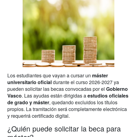
Los estudiantes que vayan a cursar un
máster
universitario oficial
durante el curso 2026-2027 ya
pueden solicitar las becas convocadas por el
Gobierno
Vasco
. Las ayudas están dirigidas a
estudios oficiales
de grado y máster
, quedando excluidos los títulos
propios. La tramitación será completamente electrónica
y requerirá certificado digital.
¿Quién puede solicitar la beca para