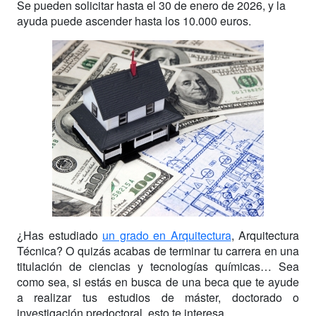
Se pueden solicitar hasta el 30 de enero de 2026, y la
ayuda puede ascender hasta los 10.000 euros.
¿Has estudiado
un grado en Arquitectura
, Arquitectura
Técnica? O quizás acabas de terminar tu carrera en una
titulación de ciencias y tecnologías químicas… Sea
como sea, si estás en busca de una beca que te ayude
a realizar tus estudios de máster, doctorado o
investigación predoctoral, esto te interesa.