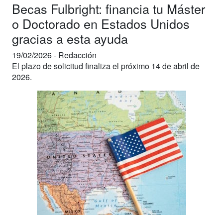
Becas Fulbright: financia tu Máster
o Doctorado en Estados Unidos
gracias a esta ayuda
19/02/2026 -
Redacción
El plazo de solicitud finaliza el próximo 14 de abril de
2026.