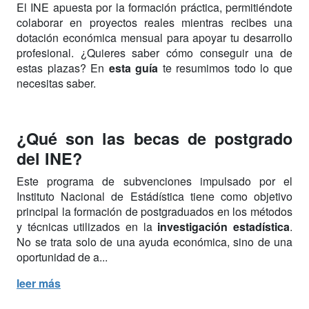
El INE apuesta por la formación práctica, permitiéndote
colaborar en proyectos reales mientras recibes una
dotación económica mensual para apoyar tu desarrollo
profesional.
¿Quieres saber cómo conseguir una de
estas plazas? En
esta guía
te resumimos todo lo que
necesitas saber.
¿Qué son las becas de postgrado
del INE?
Este programa de subvenciones impulsado por el
Instituto Nacional de Estádística tiene como objetivo
principal la formación de postgraduados en los métodos
y técnicas utilizados en la
investigación estadística
.
No se trata solo de una ayuda económica, sino de una
oportunidad de a...
leer más