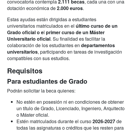
convocatoria contempla
2.111 becas
, cada una con una
dotación económica de
2.000 euros
.
Estas ayudas están dirigidas a estudiantes
universitarios matriculados en el
último curso de un
Grado oficial o e
l
primer curso de un Máster
Universitario oficial
. Su finalidad es facilitar la
colaboración de los estudiantes en
departamentos
universitarios
, participando en tareas de investigación
compatibles con sus estudios.
Requisitos
Para estudiantes de Grado
Podrán solicitar la beca quienes:
No estén en posesión ni en condiciones de obtener
un título de Grado, Licenciado, Ingeniero, Arquitecto
o Máster oficial.
Estén matriculados durante el curso
2026-2027
de
todas las asignaturas o créditos que les resten para