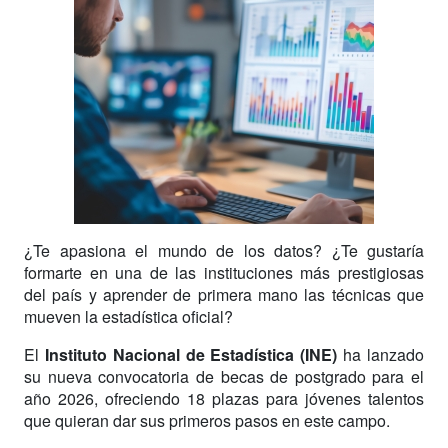
¿Te apasiona el mundo de los datos? ¿Te gustaría
formarte en una de las instituciones más prestigiosas
del país y aprender de primera mano las técnicas que
mueven la estadística oficial?
El
Instituto Nacional de Estadística (INE)
ha lanzado
su nueva convocatoria de becas de postgrado para el
año 2026, ofreciendo 18 plazas para jóvenes talentos
que quieran dar sus primeros pasos en este campo.