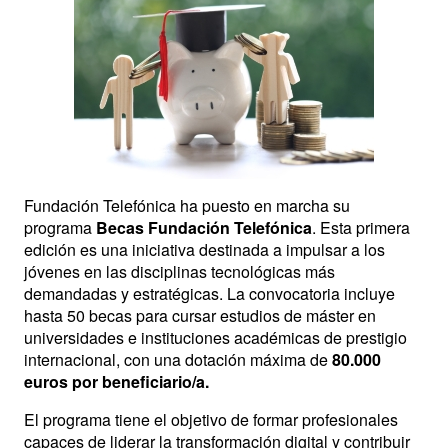
Fundación Telefónica ha puesto en marcha su
programa
Becas Fundación Telefónica
. Esta primera
edición es una iniciativa destinada a impulsar a los
jóvenes en las disciplinas tecnológicas más
demandadas y estratégicas. La convocatoria incluye
hasta 50 becas para cursar estudios de máster en
universidades e instituciones académicas de prestigio
internacional, con una dotación máxima de
80.000
euros por beneficiario/a.
El programa tiene el objetivo de formar profesionales
capaces de liderar la transformación digital y contribuir