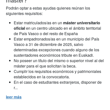
máster?
Podrán optar a estas ayudas quienes reúnan los
siguientes requisitos:
Estar matriculados/as en un
máster universitario
oficial
en un centro ubicado en el ámbito territorial
de País Vasco o del resto de España
Estar empadronados/as en un municipio del País
Vasco a 31 de diciembre de 2025, salvo
determinadas excepciones cuando alguno de los
sustentadores económicos tribute en Euskadi.
No poseer un título del mismo o superior nivel al del
máster para el que solicitan la beca.
Cumplir los requisitos económicos y patrimoniales
establecidos en la convocatoria.
En el caso de estudiantes extranjeros, disponer de
r...
leer más