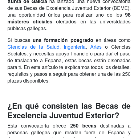
Xunta de Galicia
ha lanzado una nueva convocatoria
de sus Becas de Excelencia Juventud Exterior (BEME),
una oportunidad única para realizar uno de los
98
másteres oficiales
ofertados en las universidades
públicas gallegas.
Si buscas
una formación posgrado
en áreas como
Ciencias de la Salud
,
Ingeniería
,
Artes
o Ciencias
Sociales, y necesitas apoyo financiero para dar el paso
de trasladarte a España, estas becas están diseñadas
para ti. En este artículo te explicamos todos los detalles,
requisitos y pasos a seguir para obtener una de las 250
plazas disponibles.
¿En qué consisten las Becas de
Excelencia Juventud Exterior?
Esta convocatoria ofrece
250 becas
destinadas a
personas gallegas que residan fuera de España y