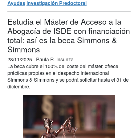
Ayudas
Investigación Predoctoral
Estudia el Máster de Acceso a la
Abogacía de ISDE con financiación
total: así es la beca Simmons &
Simmons
28/11/2025 -
Paula R. Insunza
La beca cubre el 100% del coste del máster, ofrece
prácticas propias en el despacho internacional
Simmons & Simmons y se podrá solicitar hasta el 31 de
diciembre.