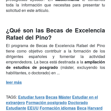
toda la información que necesitas para presentar tu
solicitud en este artículo.
¿Qué son las Becas de Excelencia
Rafael del Pino?
El programa de Becas de Excelencia Rafael del Pino
tiene como objetivo contribuir a la formación de los
dirigentes españoles y fomentar la actividad
emprendedora. La beca está destinada a la
ampliación
de estudios de posgrado
(máster, excluyendo los
habilitantes, o doctorado) en ...
leer más
TAGS:
Estudiar fuera
Becas
Máster
Estudiar en el
extranjero
Formación postgrado
Doctorado
Estudiante
EEUU
Formación idiomas
Beca
Harvard