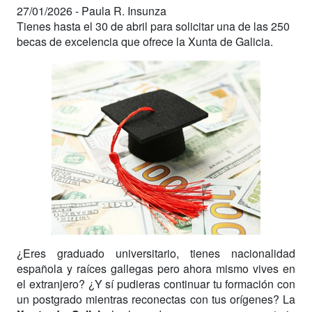
27/01/2026 -
Paula R. Insunza
Tienes hasta el 30 de abril para solicitar una de las 250
becas de excelencia que ofrece la Xunta de Galicia.
¿Eres graduado universitario, tienes nacionalidad
española y raíces gallegas pero ahora mismo vives en
el extranjero? ¿Y sí pudieras continuar tu formación con
un postgrado mientras reconectas con tus orígenes? La