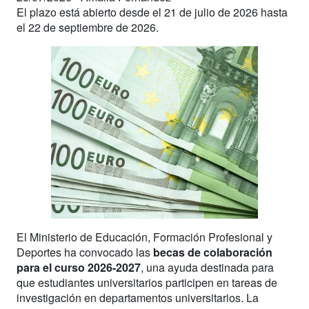
El plazo está abierto desde el 21 de julio de 2026 hasta
el 22 de septiembre de 2026.
El Ministerio de Educación, Formación Profesional y
Deportes ha convocado las
becas de colaboración
para el curso 2026-2027
, una ayuda destinada para
que estudiantes universitarios participen en tareas de
investigación en departamentos universitarios. La