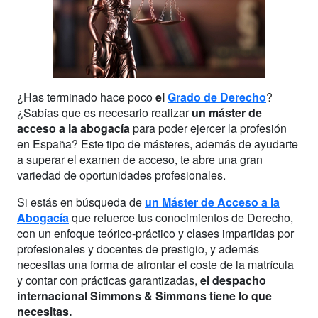
¿Has terminado hace poco
el
Grado de Derecho
?
¿Sabías que es necesario realizar
un máster de
acceso a la abogacía
para poder ejercer la profesión
en España? Este tipo de másteres, además de ayudarte
a superar el examen de acceso, te abre una gran
variedad de oportunidades profesionales.
Si estás en búsqueda de
un Máster de Acceso a la
Abogacía
que refuerce tus conocimientos de Derecho,
con un enfoque teórico-práctico y clases impartidas por
profesionales y docentes de prestigio, y además
necesitas una forma de afrontar el coste de la matrícula
y contar con prácticas garantizadas,
el despacho
internacional Simmons & Simmons tiene lo que
necesitas.