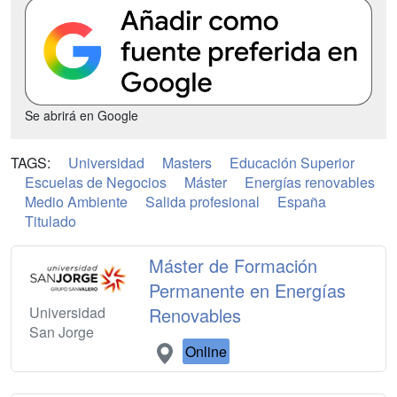
Se abrirá en Google
TAGS:
Universidad
Masters
Educación Superior
Escuelas de Negocios
Máster
Energías renovables
Medio Ambiente
Salida profesional
España
Titulado
Máster de Formación
Permanente en Energías
Universidad
Renovables
San Jorge
Online