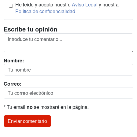
He leído y acepto nuestro
Aviso Legal
y nuestra
Política de confidencialidad
Escribe tu opinión
Nombre:
Correo:
* Tu email
no
se mostrará en la página.