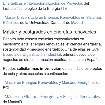
Energéticas e Internacionalización de Proyectos
del
Instituto Tecnológico de la Energía-ITE
·
Máster Universitario en Energías Renovables en Sistemas
Eléctricos
de la Universidad Carlos III de Madrid
Máster y postgrados en energías renovables
Por otro lado existen escuelas especializadas en
medioambiente, energías renovables, eficiencia energética,
sostenibilidad y mercado energético. Una de ellas es
EOI-
Escuela de Organización Industrial
, primera escuela de
negocios en ofrecer formación medioambiental en España.
Puedes
solicitar más información
de los másteres propios
de esta y otras escuelas a continuación:
·
Máster en Energías Renovables y Mercado Energético
de
EOI
·
Máster en Eficiencia Energética y Energías Renovables
de MasterD