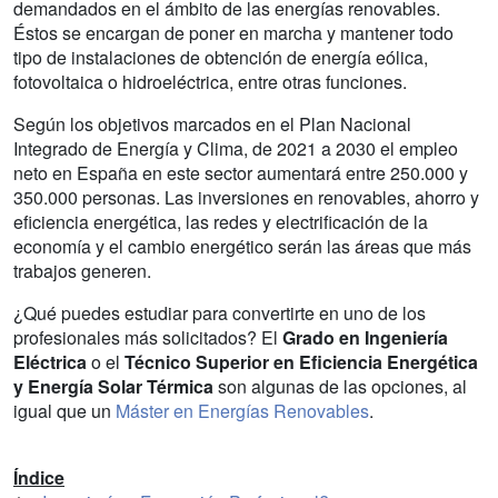
demandados en el ámbito de las energías renovables.
Éstos se encargan de poner en marcha y mantener todo
tipo de instalaciones de obtención de energía eólica,
fotovoltaica o hidroeléctrica, entre otras funciones.
Según los objetivos marcados en el Plan Nacional
Integrado de Energía y Clima, de 2021 a 2030 el empleo
neto en España en este sector aumentará entre 250.000 y
350.000 personas. Las inversiones en renovables, ahorro y
eficiencia energética, las redes y electrificación de la
economía y el cambio energético serán las áreas que más
trabajos generen.
¿Qué puedes estudiar para convertirte en uno de los
profesionales más solicitados? El
Grado en Ingeniería
Eléctrica
o el
Técnico Superior en Eficiencia Energética
y Energía Solar Térmica
son algunas de las opciones, al
igual que un
Máster en Energías Renovables
.
Índice