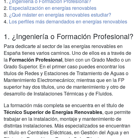
1.
¿Ingeniería o Formación Profesional?
2.
Especialización en energías renovables
3.
¿Qué máster en energías renovables estudiar?
4.
Los perfiles más demandados en energías renovables
1. ¿Ingeniería o Formación Profesional?
Para dedicarte al sector de las energías renovables en
España tienes varios caminos. Uno de ellos es a través de
la
Formación Profesional
, bien con un Grado Medio o un
Grado Superior. En el primer caso puedes encontrar los
títulos de Redes y Estaciones de Tratamiento de Aguas o
Mantenimiento Electromecánico; mientras que en la FP
superior hay dos títulos, uno de mantenimiento y otro de
desarrollo de Instalaciones Térmicas y de Fluidos.
La formación más completa se encuentra en el título de
Técnico Superior de Energías Renovables
, que permite
trabajar en la instalación, montaje y mantenimiento de
distintas instalaciones. Más especializados se encuentran
el título en Centrales Eléctricas, en Gestión del Agua y en