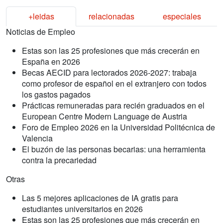
+leidas
relacionadas
especiales
Noticias de Empleo
Estas son las 25 profesiones que más crecerán en
España en 2026
Becas AECID para lectorados 2026-2027: trabaja
como profesor de español en el extranjero con todos
los gastos pagados
Prácticas remuneradas para recién graduados en el
European Centre Modern Language de Austria
Foro de Empleo 2026 en la Universidad Politécnica de
Valencia
El buzón de las personas becarias: una herramienta
contra la precariedad
Otras
Las 5 mejores aplicaciones de IA gratis para
estudiantes universitarios en 2026
Estas son las 25 profesiones que más crecerán en