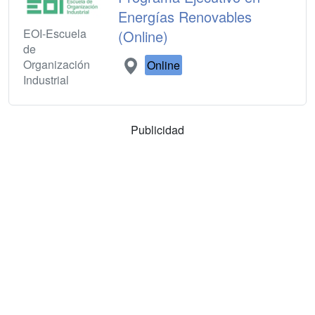
Energías Renovables
EOI-Escuela
(Online)
de
Organización
Online
Industrial
Publicidad