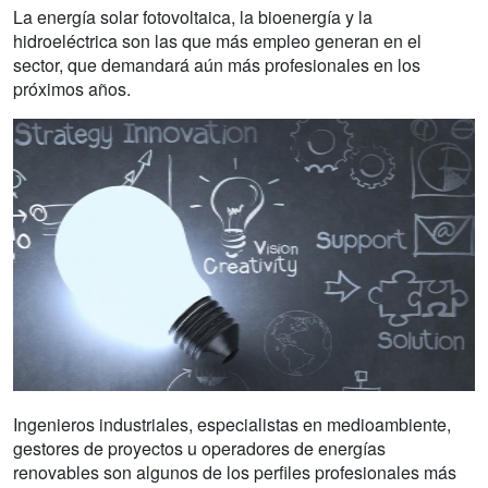
La energía solar fotovoltaica, la bioenergía y la
hidroeléctrica son las que más empleo generan en el
sector, que demandará aún más profesionales en los
próximos años.
Ingenieros industriales, especialistas en medioambiente,
gestores de proyectos u operadores de energías
renovables son algunos de los perfiles profesionales más