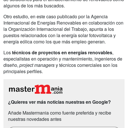
algunos de los más buscados.
Otro estudio, en este caso publicado por la Agencia
Internacional de Energías Renovables en colaboración con
la Organización Internacional del Trabajo, apunta a los
puestos relacionados con la energía solar fotovoltaica y
energía eólica como los que más empleo generan.
Los
técnicos de proyectos en energías renovables
,
especialistas en operación y mantenimiento, ingenieros de
diseño,
project managers
y técnicos comerciales son los
principales perfiles.
¿Quieres ver más noticias nuestras en Google?
Añade Mastermania como fuente preferida y recibe
nuestras novedades antes