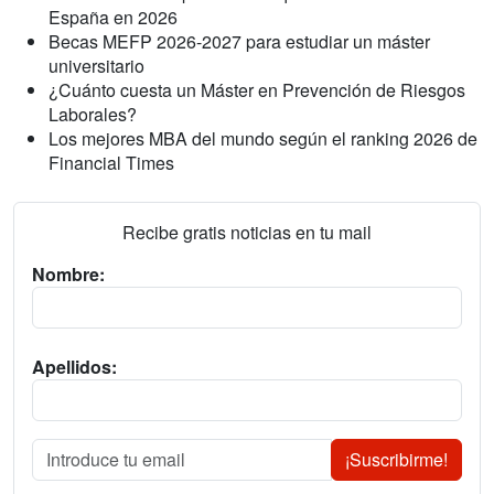
España en 2026
Becas MEFP 2026-2027 para estudiar un máster
universitario
¿Cuánto cuesta un Máster en Prevención de Riesgos
Laborales?
Los mejores MBA del mundo según el ranking 2026 de
Financial Times
Recibe gratis noticias en tu mail
Nombre:
Apellidos:
¡Suscribirme!