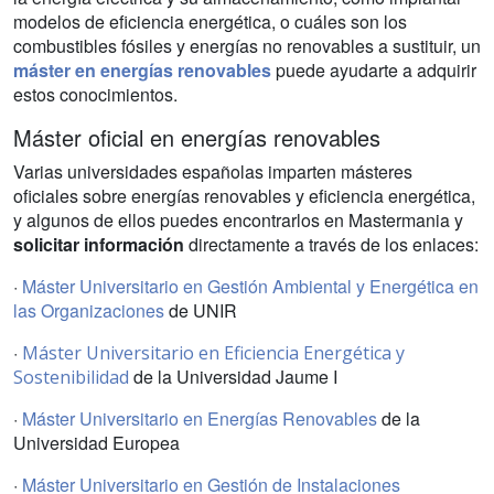
modelos de eficiencia energética, o cuáles son los
combustibles fósiles y energías no renovables a sustituir, un
máster en energías renovables
puede ayudarte a adquirir
estos conocimientos.
Máster oficial en energías renovables
Varias universidades españolas imparten másteres
oficiales sobre energías renovables y eficiencia energética,
y algunos de ellos puedes encontrarlos en Mastermania y
solicitar información
directamente a través de los enlaces:
·
Máster Universitario en Gestión Ambiental y Energética en
las Organizaciones
de UNIR
·
Máster Universitario en Eficiencia Energética y
de la Universidad Jaume I
Sostenibilidad
·
Máster Universitario en Energías Renovables
de la
Universidad Europea
·
Máster Universitario en Gestión de Instalaciones