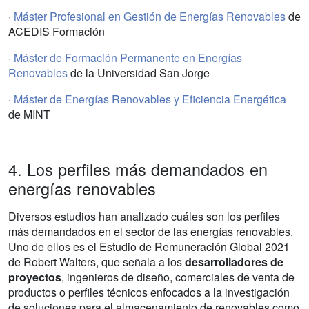
·
Máster Profesional en Gestión de Energías Renovables
de
ACEDIS Formación
·
Máster de Formación Permanente en Energías
Renovables
de la Universidad San Jorge
·
Máster de Energías Renovables y Eficiencia Energética
de MINT
4. Los perfiles más demandados en
energías renovables
Diversos estudios han analizado cuáles son los perfiles
más demandados en el sector de las energías renovables.
Uno de ellos es el Estudio de Remuneración Global 2021
de Robert Walters, que señala a los
desarrolladores de
proyectos
, ingenieros de diseño, comerciales de venta de
productos o perfiles técnicos enfocados a la investigación
de soluciones para el almacenamiento de renovables como