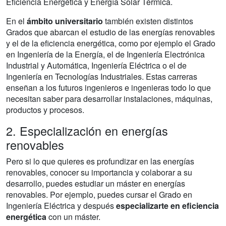
Eficiencia Energética y Energía Solar Térmica.
En el
ámbito universitario
también existen distintos
Grados que abarcan el estudio de las energías renovables
y el de la eficiencia energética, como por ejemplo el Grado
en Ingeniería de la Energía, el de Ingeniería Electrónica
Industrial y Automática, Ingeniería Eléctrica o el de
Ingeniería en Tecnologías Industriales. Estas carreras
enseñan a los futuros ingenieros e ingenieras todo lo que
necesitan saber para desarrollar instalaciones, máquinas,
productos y procesos.
2. Especialización en energías
renovables
Pero si lo que quieres es profundizar en las energías
renovables, conocer su importancia y colaborar a su
desarrollo, puedes estudiar un máster en energías
renovables. Por ejemplo, puedes cursar el Grado en
Ingeniería Eléctrica y después
especializarte en eficiencia
energética
con un máster.