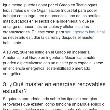
Igualmente, puedes optar por el Grado en Tecnologías
Industriales o el de Organización Industrial para poder
trabajar como ingeniero de procesos, uno de los perfiles
más buscados en el sector de la ingeniería, y que se
encarga de hacer más rentables y eficientes a las
organizaciones. En este caso, para
ser Ingeniero Industrial
es necesario estudiar la carrera y después el máster
habilitante.
A su vez, quienes estudien el Grado en Ingeniería
Ambiental o el Grado en Ingeniería Mecánica también
pueden especializarse con un máster para especializarse
en eficiencia energética, sostenibilidad o mercado
energético.
3. ¿Qué máster en energías renovables
estudiar?
Si quieres aprenderlo todo sobre los tipos de energías
renovables que existen, cómo funciona un parque eólico o
la energía eléctrica y su almacenamiento, cómo implantar