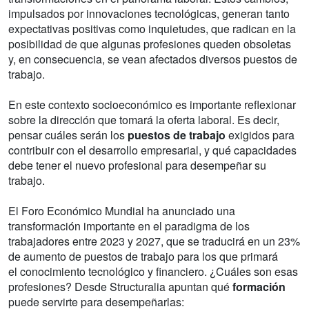
impulsados por innovaciones tecnológicas, generan tanto
expectativas positivas como inquietudes, que radican en la
posibilidad de que algunas profesiones queden obsoletas
y, en consecuencia, se vean afectados diversos puestos de
trabajo.
En este contexto socioeconómico es importante reflexionar
sobre la dirección que tomará la oferta laboral. Es decir,
pensar cuáles serán los
puestos de trabajo
exigidos para
contribuir con el desarrollo empresarial, y qué capacidades
debe tener el nuevo profesional para desempeñar su
trabajo.
El Foro Económico Mundial ha anunciado una
transformación importante en el paradigma de los
trabajadores entre 2023 y 2027, que se traducirá en un 23%
de aumento de puestos de trabajo para los que primará
el conocimiento tecnológico y financiero. ¿Cuáles son esas
profesiones? Desde Structuralia apuntan qué
formación
puede servirte para desempeñarlas: