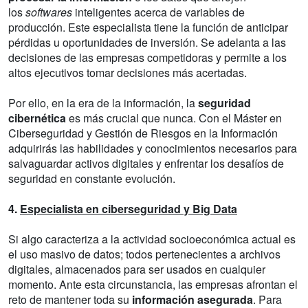
los
softwares
inteligentes acerca de variables de
producción. Este especialista tiene la función de anticipar
pérdidas u oportunidades de inversión. Se adelanta a las
decisiones de las empresas competidoras y permite a los
altos ejecutivos tomar decisiones más acertadas.
Por ello, en la era de la información, la
seguridad
cibernética
es más crucial que nunca. Con el Máster en
Ciberseguridad y Gestión de Riesgos en la Información
adquirirás las habilidades y conocimientos necesarios para
salvaguardar activos digitales y enfrentar los desafíos de
seguridad en constante evolución.
4.
Especialista en ciberseguridad y Big Data
Si algo caracteriza a la actividad socioeconómica actual es
el uso masivo de datos; todos pertenecientes a archivos
digitales, almacenados para ser usados en cualquier
momento. Ante esta circunstancia, las empresas afrontan el
reto de mantener toda su
información asegurada
. Para