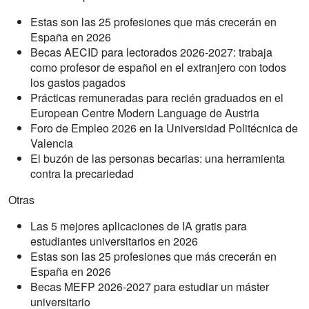
Estas son las 25 profesiones que más crecerán en
España en 2026
Becas AECID para lectorados 2026-2027: trabaja
como profesor de español en el extranjero con todos
los gastos pagados
Prácticas remuneradas para recién graduados en el
European Centre Modern Language de Austria
Foro de Empleo 2026 en la Universidad Politécnica de
Valencia
El buzón de las personas becarias: una herramienta
contra la precariedad
Otras
Las 5 mejores aplicaciones de IA gratis para
estudiantes universitarios en 2026
Estas son las 25 profesiones que más crecerán en
España en 2026
Becas MEFP 2026-2027 para estudiar un máster
universitario