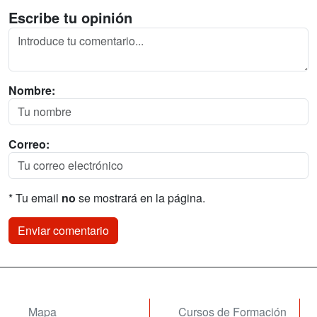
Escribe tu opinión
Nombre:
Correo:
* Tu email
no
se mostrará en la página.
Mapa
Cursos de Formación