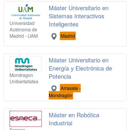
Máster Universitario en
Sistemas Interactivos
Universidad
Inteligentes
Autónoma de
Madrid - UAM
Madrid
Máster Universitario en
Energía y Electrónica de
Mondragon
Potencia
Unibertsitatea
Arrasate -
Mondragón
Máster en Robótica
Industrial
Esneca