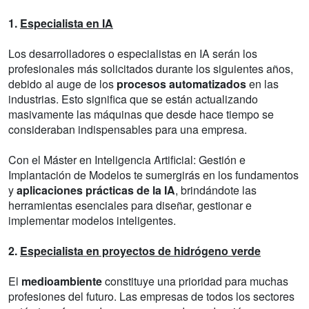
1.
Especialista en IA
Los desarrolladores o especialistas en IA serán los
profesionales más solicitados durante los siguientes años,
debido al auge de los
procesos automatizados
en las
industrias. Esto significa que se están actualizando
masivamente las máquinas que desde hace tiempo se
consideraban indispensables para una empresa.
Con el Máster en Inteligencia Artificial: Gestión e
Implantación de Modelos te sumergirás en los fundamentos
y
aplicaciones prácticas de la IA
, brindándote las
herramientas esenciales para diseñar, gestionar e
implementar modelos inteligentes.
2.
Especialista en proyectos de hidrógeno verde
El
medioambiente
constituye una prioridad para muchas
profesiones del futuro. Las empresas de todos los sectores