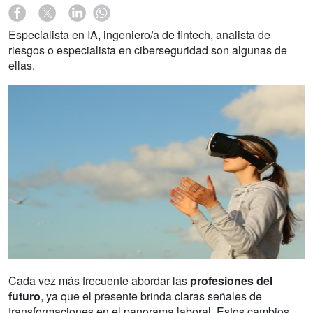
Especialista en IA, ingeniero/a de fintech, analista de
riesgos o especialista en ciberseguridad son algunas de
ellas.
Cada vez más frecuente abordar las
profesiones del
futuro
, ya que el presente brinda claras señales de
transformaciones en el panorama laboral. Estos cambios,