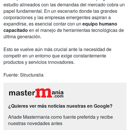
estudio alineados con las demandas del mercado cobra un
papel fundamental. En un escenario donde las grandes
corporaciones y las empresas emergentes aspiran a
expandirse, es esencial contar con un
equipo humano
capacitado
en el manejo de herramientas tecnológicas de
última generación.
Esto se vuelve aún más crucial ante la necesidad de
competir en un entorno que exige constantemente
productos y servicios innovadores.
Fuente: Structuralia
¿Quieres ver más noticias nuestras en Google?
Añade Mastermania como fuente preferida y recibe
nuestras novedades antes