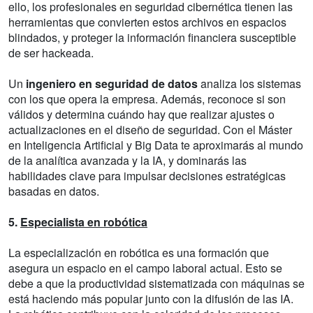
ello, los profesionales en seguridad cibernética tienen las
herramientas que convierten estos archivos en espacios
blindados, y proteger la información financiera susceptible
de ser hackeada.
Un
ingeniero en seguridad de datos
analiza los sistemas
con los que opera la empresa. Además, reconoce si son
válidos y determina cuándo hay que realizar ajustes o
actualizaciones en el diseño de seguridad. Con el Máster
en Inteligencia Artificial y Big Data te aproximarás al mundo
de la analítica avanzada y la IA, y dominarás las
habilidades clave para impulsar decisiones estratégicas
basadas en datos.
5.
Especialista en robótica
La especialización en robótica es una formación que
asegura un espacio en el campo laboral actual. Esto se
debe a que la productividad sistematizada con máquinas se
está haciendo más popular junto con la difusión de las IA.