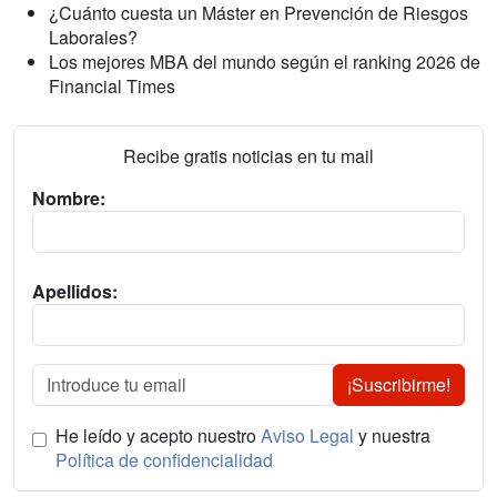
¿Cuánto cuesta un Máster en Prevención de Riesgos
Laborales?
Los mejores MBA del mundo según el ranking 2026 de
Financial Times
Recibe gratis noticias en tu mail
Nombre:
Apellidos:
¡Suscribirme!
He leído y acepto nuestro
Aviso Legal
y nuestra
Política de confidencialidad