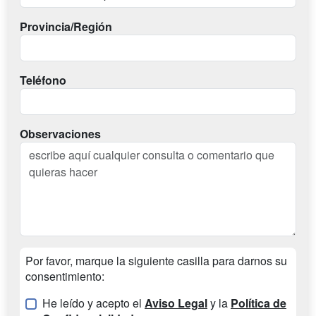
Provincia/Región
Teléfono
Observaciones
Por favor, marque la siguiente casilla para darnos su
consentimiento:
He leído y acepto el
Aviso Legal
y la
Política de