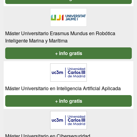
Máster Universitario Erasmus Mundus en Robótica
Inteligente Marina y Marítima
+ info gratis
Máster Universitario en Inteligencia Artificial Aplicada
+ info gratis
Máster Universitario en Ciberseguridad