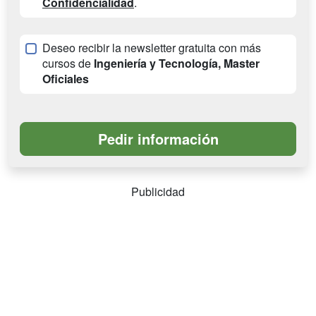
Confidencialidad
.
Deseo recibir la newsletter gratuita con más
cursos de
Ingeniería y Tecnología, Master
Oficiales
Publicidad