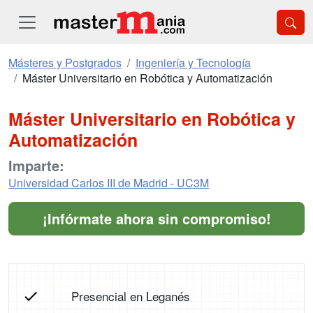
Másteres y Postgrados
Ingeniería y Tecnología
Máster Universitario en Robótica y Automatización
Máster Universitario en Robótica y
Automatización
Imparte:
Universidad Carlos III de Madrid - UC3M
¡Infórmate ahora sin compromiso!
Presencial en Leganés