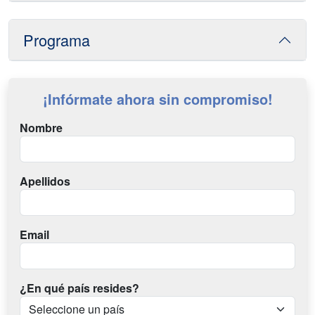
Programa
¡Infórmate ahora sin compromiso!
Nombre
Apellidos
Email
¿En qué país resides?