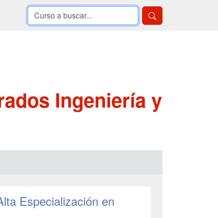
rados Ingeniería y
Alta Especialización en