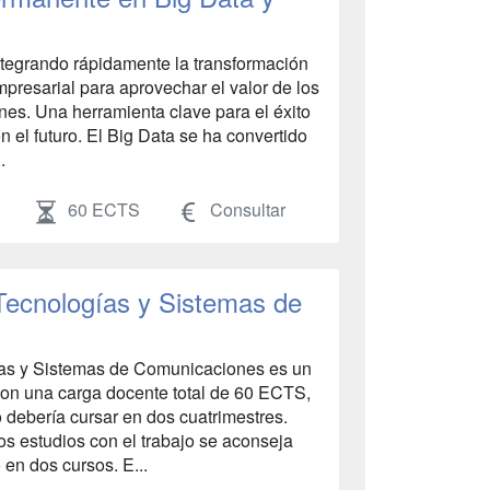
tegrando rápidamente la transformación
empresarial para aprovechar el valor de los
nes. Una herramienta clave para el éxito
n el futuro. El Big Data se ha convertido
.
60 ECTS
Consultar
 Tecnologías y Sistemas de
gías y Sistemas de Comunicaciones es un
 con una carga docente total de 60 ECTS,
 debería cursar en dos cuatrimestres.
s estudios con el trabajo se aconseja
 en dos cursos. E...