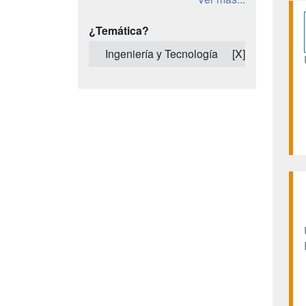
¿Temática?
Ingeniería y Tecnología
[X]