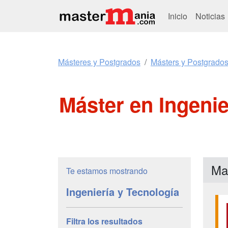
Inicio
Noticias
Másteres y Postgrados
Másters y Postgrados
Máster en Ingenie
Mas
Te estamos mostrando
Ingeniería y Tecnología
Filtra los resultados