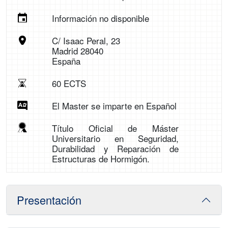
Información no disponible
C/ Isaac Peral, 23
Madrid 28040
España
60 ECTS
El Master se imparte en Español
Título Oficial de Máster
Universitario en Seguridad,
Durabilidad y Reparación de
Estructuras de Hormigón.
Presentación