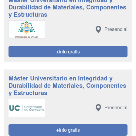
Durabilidad de Materiales, Componentes
y Estructuras
Presencial
+info gratis
Máster Universitario en Integridad y
Durabilidad de Materiales, Componentes
y Estructuras
Presencial
+info gratis