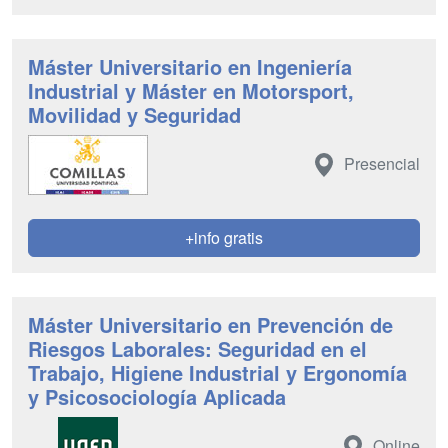
Máster Universitario en Ingeniería
Industrial y Máster en Motorsport,
Movilidad y Seguridad
Presencial
+info gratis
Máster Universitario en Prevención de
Riesgos Laborales: Seguridad en el
Trabajo, Higiene Industrial y Ergonomía
y Psicosociología Aplicada
Online