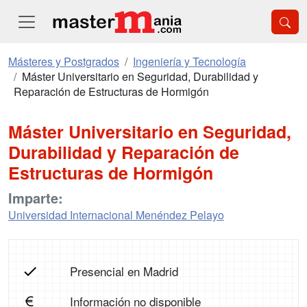
Másteres y Postgrados
Ingeniería y Tecnología
Máster Universitario en Seguridad, Durabilidad y
Reparación de Estructuras de Hormigón
Máster Universitario en Seguridad,
Durabilidad y Reparación de
Estructuras de Hormigón
Imparte:
Universidad Internacional Menéndez Pelayo
Presencial en Madrid
Información no disponible