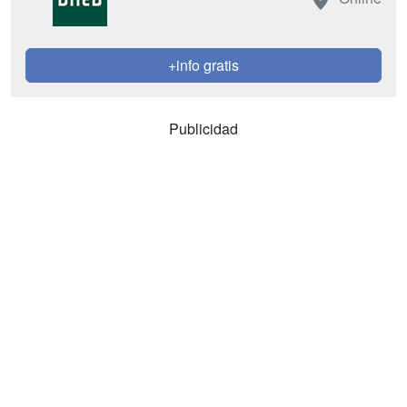
+info gratis
Publicidad