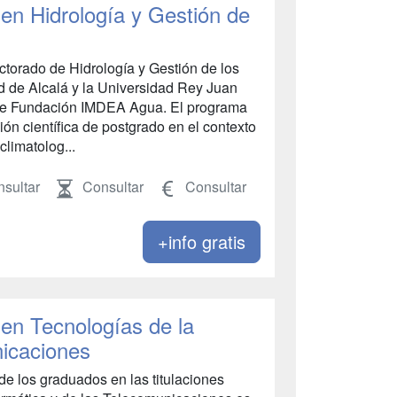
en Hidrología y Gestión de
ctorado de Hidrología y Gestión de los
d de Alcalá y la Universidad Rey Juan
n de Fundación IMDEA Agua. El programa
ción científica de postgrado en el contexto
climatolog...
sultar
Consultar
Consultar
+info gratis
en Tecnologías de la
nicaciones
de los graduados en las titulaciones