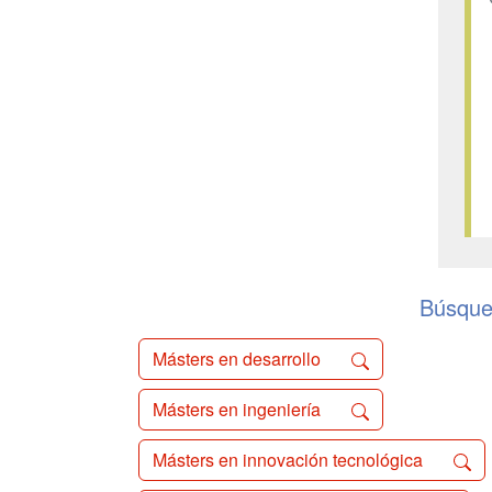
Búsque
Másters en desarrollo
Másters en ingeniería
Másters en innovación tecnológica