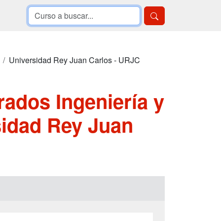
Universidad Rey Juan Carlos - URJC
rados Ingeniería y
sidad Rey Juan