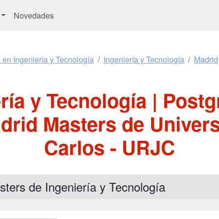
Novedades
 en Ingeniería y Tecnología
Ingeniería y Tecnología
Madrid
ría y Tecnología | Postg
drid Masters de Univer
Carlos - URJC
ters de Ingeniería y Tecnología