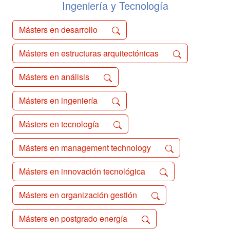
Ingeniería y Tecnología
Másters en desarrollo
Másters en estructuras arquitectónicas
Másters en análisis
Másters en ingeniería
Másters en tecnología
Másters en management technology
Másters en innovación tecnológica
Másters en organización gestión
Másters en postgrado energía