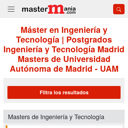
Máster en Ingeniería y
Tecnología | Postgrados
Ingeniería y Tecnología Madrid
Masters de Universidad
Autónoma de Madrid - UAM
Filtra los resultados
Masters de Ingeniería y Tecnología