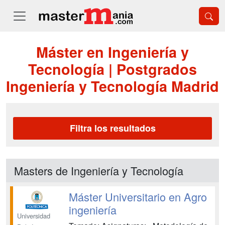
Máster en Ingeniería y
Tecnología | Postgrados
Ingeniería y Tecnología Madrid
Filtra los resultados
Masters de Ingeniería y Tecnología
Máster Universitario en Agro
ingeniería
Universidad