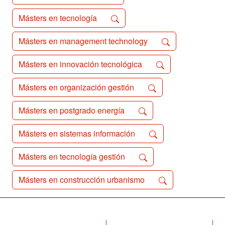
Másters en tecnología
Másters en management technology
Másters en innovación tecnológica
Másters en organización gestión
Másters en postgrado energía
Másters en sistemas información
Másters en tecnología gestión
Másters en construcción urbanismo