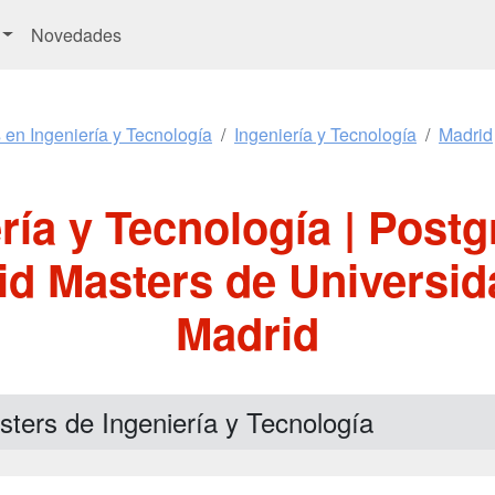
Novedades
 en Ingeniería y Tecnología
Ingeniería y Tecnología
Madrid
ría y Tecnología | Postg
d Masters de Universid
Madrid
ters de Ingeniería y Tecnología