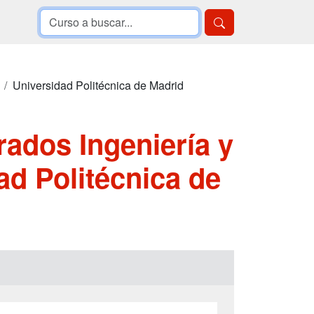
Universidad Politécnica de Madrid
rados Ingeniería y
ad Politécnica de