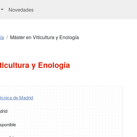
Novedades
ía
Máster en Viticultura y Enología
ticultura y Enología
técnica de Madrid
drid
sponible