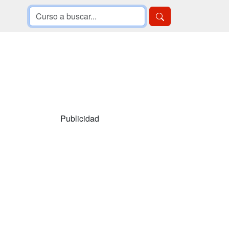
Publicidad