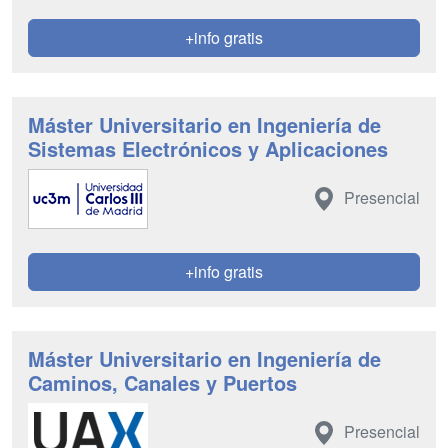
+info gratis
Máster Universitario en Ingeniería de
Sistemas Electrónicos y Aplicaciones
Presencial
+info gratis
Máster Universitario en Ingeniería de
Caminos, Canales y Puertos
Presencial