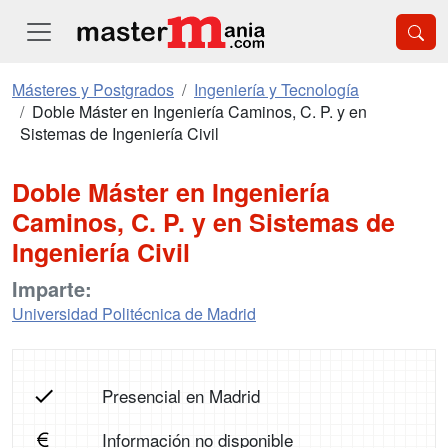
Másteres y Postgrados
Ingeniería y Tecnología
Doble Máster en Ingeniería Caminos, C. P. y en
Sistemas de Ingeniería Civil
Doble Máster en Ingeniería
Caminos, C. P. y en Sistemas de
Ingeniería Civil
Imparte:
Universidad Politécnica de Madrid
Presencial en Madrid
Información no disponible