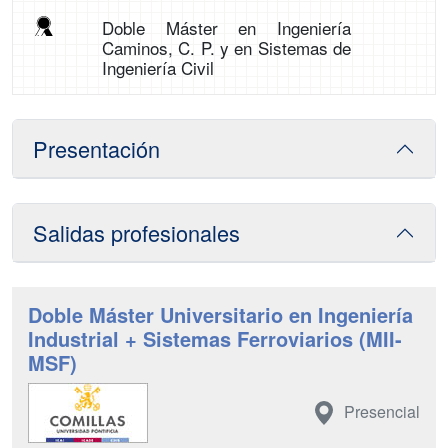
Doble Máster en Ingeniería
Caminos, C. P. y en Sistemas de
Ingeniería Civil
Presentación
Salidas profesionales
Doble Máster Universitario en Ingeniería
Industrial + Sistemas Ferroviarios (MII-
MSF)
Presencial