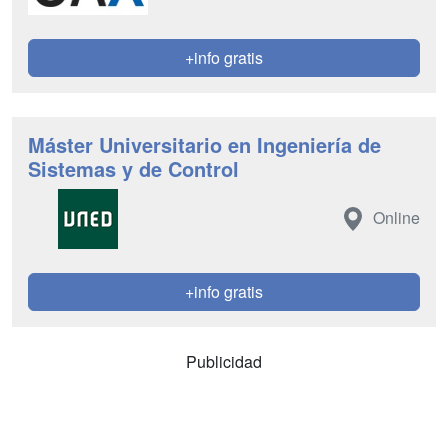
+info gratis
Máster Universitario en Ingeniería de
Sistemas y de Control
Online
+info gratis
Publicidad