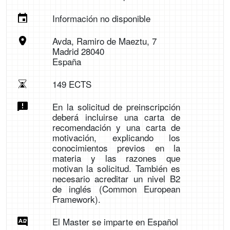
Información no disponible
Avda, Ramiro de Maeztu, 7
Madrid 28040
España
149 ECTS
En la solicitud de preinscripción
deberá incluirse una carta de
recomendación y una carta de
motivación, explicando los
conocimientos previos en la
materia y las razones que
motivan la solicitud. También es
necesario acreditar un nivel B2
de inglés (Common European
Framework).
El Master se imparte en Español