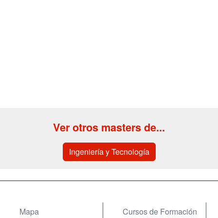
Ver otros masters de...
Ingeniería y Tecnología
Mapa
Cursos de Formación