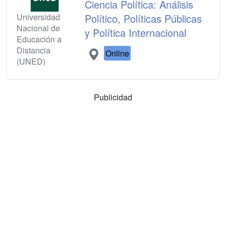
Ciencia Política: Análisis
Universidad
Político, Políticas Públicas
Nacional de
y Política Internacional
Educación a
Distancia
Online
(UNED)
Publicidad