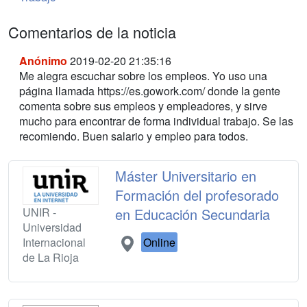
Comentarios de la noticia
Anónimo
2019-02-20 21:35:16
Me alegra escuchar sobre los empleos. Yo uso una
página llamada https://es.gowork.com/ donde la gente
comenta sobre sus empleos y empleadores, y sirve
mucho para encontrar de forma individual trabajo. Se las
recomiendo. Buen salario y empleo para todos.
Máster Universitario en
Formación del profesorado
UNIR -
en Educación Secundaria
Universidad
Internacional
Online
de La Rioja