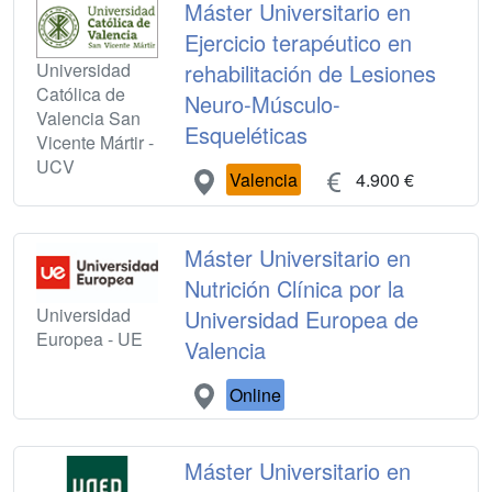
Máster Universitario en
Ejercicio terapéutico en
Universidad
rehabilitación de Lesiones
Católica de
Neuro-Músculo-
Valencia San
Esqueléticas
Vicente Mártir -
UCV
Valencia
4.900 €
Máster Universitario en
Nutrición Clínica por la
Universidad
Universidad Europea de
Europea - UE
Valencia
Online
Máster Universitario en