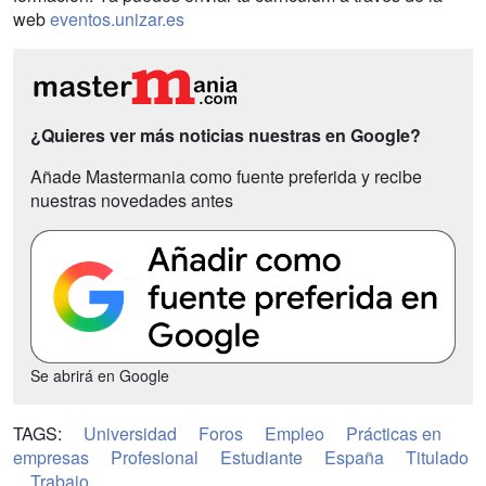
web
eventos.unizar.es
¿Quieres ver más noticias nuestras en Google?
Añade Mastermania como fuente preferida y recibe
nuestras novedades antes
Se abrirá en Google
TAGS:
Universidad
Foros
Empleo
Prácticas en
empresas
Profesional
Estudiante
España
Titulado
Trabajo