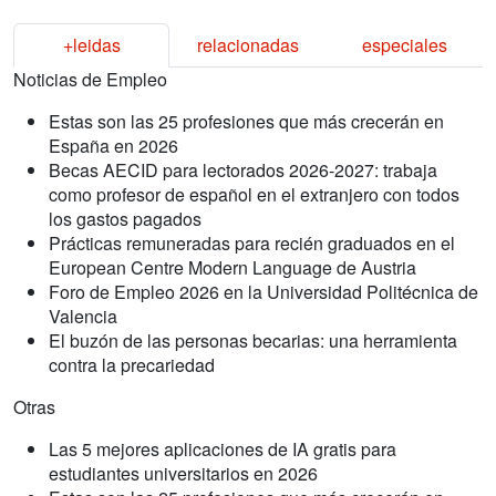
+leidas
relacionadas
especiales
Noticias de Empleo
Estas son las 25 profesiones que más crecerán en
España en 2026
Becas AECID para lectorados 2026-2027: trabaja
como profesor de español en el extranjero con todos
los gastos pagados
Prácticas remuneradas para recién graduados en el
European Centre Modern Language de Austria
Foro de Empleo 2026 en la Universidad Politécnica de
Valencia
El buzón de las personas becarias: una herramienta
contra la precariedad
Otras
Las 5 mejores aplicaciones de IA gratis para
estudiantes universitarios en 2026