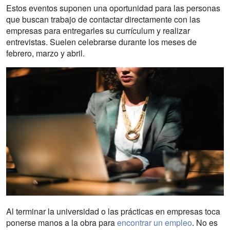
Estos eventos suponen una oportunidad para las personas
que buscan trabajo de contactar directamente con las
empresas para entregarles su currículum y realizar
entrevistas. Suelen celebrarse durante los meses de
febrero, marzo y abril.
Al terminar la universidad o las prácticas en empresas toca
ponerse manos a la obra para
encontrar un empleo
. No es