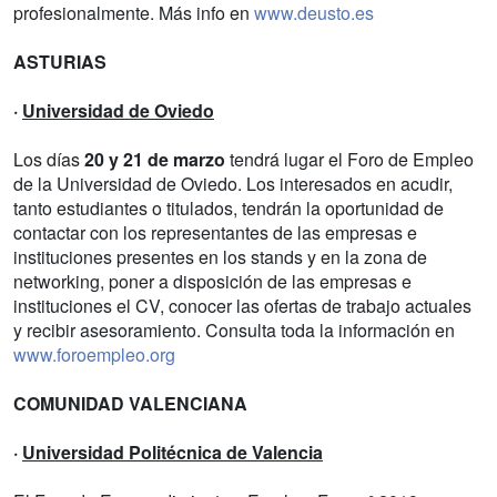
profesionalmente. Más info en
www.deusto.es
ASTURIAS
·
Universidad de Oviedo
Los días
20 y 21 de marzo
tendrá lugar el Foro de Empleo
de la Universidad de Oviedo. Los interesados en acudir,
tanto estudiantes o titulados, tendrán la oportunidad de
contactar con los representantes de las empresas e
instituciones presentes en los stands y en la zona de
networking, poner a disposición de las empresas e
instituciones el CV, conocer las ofertas de trabajo actuales
y recibir asesoramiento. Consulta toda la información en
www.foroempleo.org
COMUNIDAD VALENCIANA
·
Universidad Politécnica de Valencia