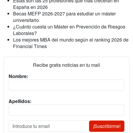
Estas son las 25 profesiones que más crecerán en
España en 2026
Becas MEFP 2026-2027 para estudiar un máster
universitario
¿Cuánto cuesta un Máster en Prevención de Riesgos
Laborales?
Los mejores MBA del mundo según el ranking 2026 de
Financial Times
Recibe gratis noticias en tu mail
Nombre:
Apellidos:
¡Suscribirme!